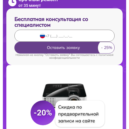
от 35 минут
Бесплатная консультация со
специалистом
Оставить заявку
Нажимая на кнопку "Оставить заявку" Вы соглашаетесь c
политикой
конфиденциальности
Скидка по
-20%
предварительной
записи на сайте