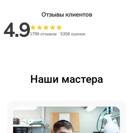
Отзывы клиентов
4.9
1799 отзывов
5358 оценок
Наши мастера