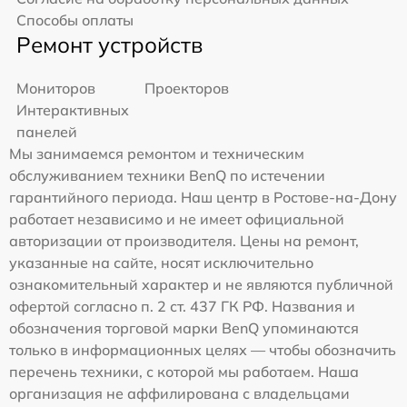
Способы оплаты
Ремонт устройств
Мониторов
Проекторов
Интерактивных
панелей
Мы занимаемся ремонтом и техническим
обслуживанием техники BenQ по истечении
гарантийного периода. Наш центр в Ростове-на-Дону
работает независимо и не имеет официальной
авторизации от производителя. Цены на ремонт,
указанные на сайте, носят исключительно
ознакомительный характер и не являются публичной
офертой согласно п. 2 ст. 437 ГК РФ. Названия и
обозначения торговой марки BenQ упоминаются
только в информационных целях — чтобы обозначить
перечень техники, с которой мы работаем. Наша
организация не аффилирована с владельцами