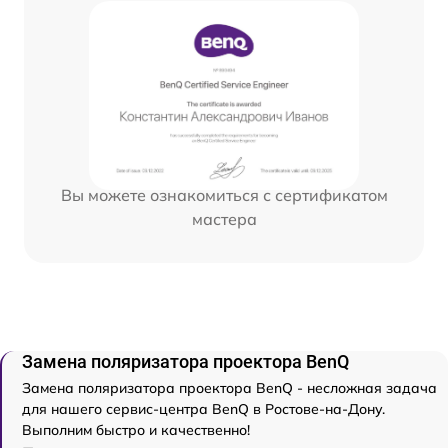
Вы можете ознакомиться с сертификатом
мастера
Замена поляризатора проектора BenQ
Замена поляризатора проектора BenQ - несложная задача
для нашего сервис-центра BenQ в Ростове-на-Дону.
Выполним быстро и качественно!