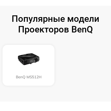
Популярные модели
Проекторов BenQ
BenQ MS512H