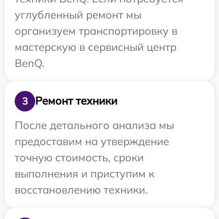
углубленный ремонт мы
организуем транспортировку в
мастерскую в сервисный центр
BenQ.
Ремонт техники
3
После детального анализа мы
предоставим на утверждение
точную стоимость, сроки
выполнения и приступим к
восстановлению техники.