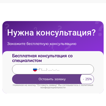
Нужна консультация?
Закажите бесплатную консультацию
Бесплатная консультация со
специалистом
Оставить заявку
Нажимая на кнопку "Оставить заявку" Вы соглашаетесь c
политикой
конфиденциальности