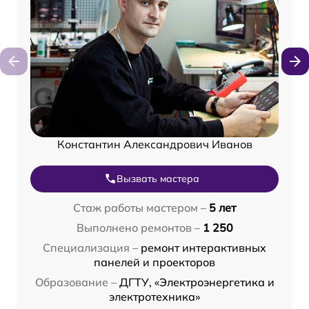
Константин Александрович Иванов
Вызвать мастера
Стаж работы мастером –
5 лет
Выполнено ремонтов –
1 250
Специализация –
ремонт интерактивных
панелей и проекторов
Образование –
ДГТУ, «Электроэнергетика и
электротехника»