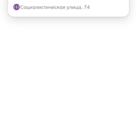
Социалистическая улица, 74