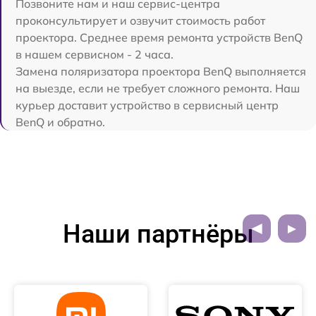
Позвоните нам и наш сервис-центра
проконсультирует и озвучит стоимость работ
проектора. Среднее время ремонта устройств BenQ
в нашем сервисном - 2 часа.
Замена поляризатора проектора BenQ выполняется
на выезде, если не требует сложного ремонта. Наш
курьер доставит устройство в сервисный центр
BenQ и обратно.
Наши партнёры