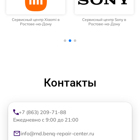
Сервисный центр Xiaomi в
Сервисный центр Sony в
Ростове-на-Дону
Ростове-на-Дону
Контакты
+7 (863) 209-71-88
Ежедневно с 9:00 до 21:00
info@rnd.benq-repair-center.ru