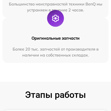
Большинство неисправностей техники BenQ мы
устраняем в течение 2 часов.
Оригинальные запчасти
Более 20 тыс. запчастей от производителя в
наличии на собственных складах.
Этапы работы