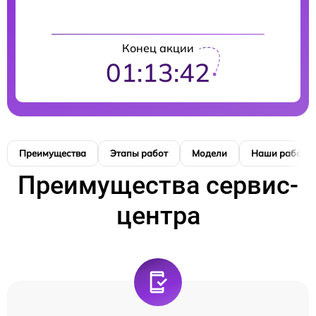
Конец акции
01:13:42
Преимущества
Этапы работ
Модели
Наши работы
Преимущества сервис-
центра