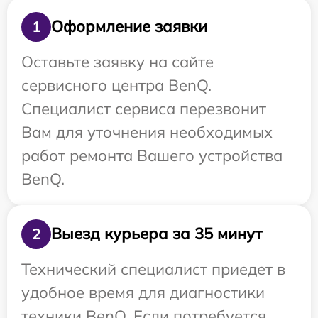
Оформление заявки
1
Оставьте заявку на сайте
сервисного центра BenQ.
Специалист сервиса перезвонит
Вам для уточнения необходимых
работ ремонта Вашего устройства
BenQ.
Выезд курьера за 35 минут
2
Технический специалист приедет в
удобное время для диагностики
техники BenQ. Если потребуется