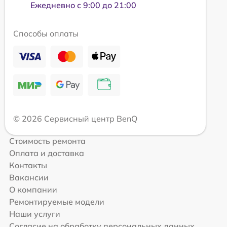
Ежедневно с 9:00 до 21:00
Способы оплаты
© 2026 Сервисный центр BenQ
Стоимость ремонта
Оплата и доставка
Контакты
Вакансии
О компании
Ремонтируемые модели
Наши услуги
Согласие на обработку персональных данных