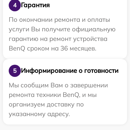
Гарантия
4
По окончании ремонта и оплаты
услуги Вы получите официальную
гарантию на ремонт устройства
BenQ сроком на 36 месяцев.
Информирование о готовности
5
Мы сообщим Вам о завершении
ремонта техники BenQ, и мы
организуем доставку по
указанному адресу.