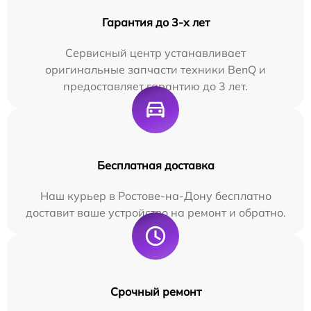
Гарантия до 3-х лет
Сервисный центр устанавливает
оригинальные запчасти техники BenQ и
предоставляет гарантию до 3 лет.
Бесплатная доставка
Наш курьер в Ростове-на-Дону бесплатно
доставит ваше устройство на ремонт и обратно.
Срочный ремонт