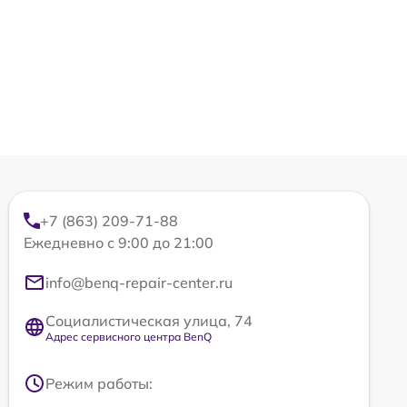
+7 (863) 209-71-88
Ежедневно с 9:00 до 21:00
info@benq-repair-center.ru
Социалистическая улица, 74
Адрес сервисного центра BenQ
Режим работы: