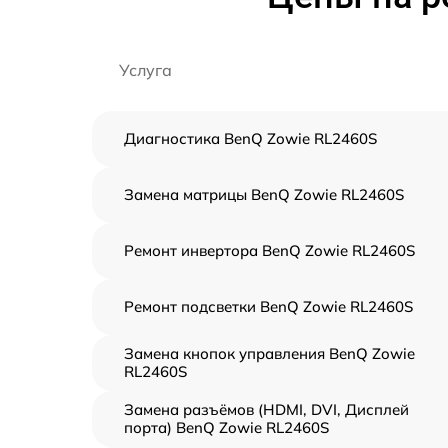
Услуга
Диагностика BenQ Zowie RL2460S
Замена матрицы BenQ Zowie RL2460S
Ремонт инвертора BenQ Zowie RL2460S
Ремонт подсветки BenQ Zowie RL2460S
Замена кнопок управления BenQ Zowie
RL2460S
Замена разъёмов (HDMI, DVI, Дисплей
порта) BenQ Zowie RL2460S