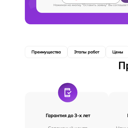
Нажимая на кнопку "Оставить заявку" Вы соглашает
Преимущества
Этапы работ
Цены
П
Гарантия до 3-х лет