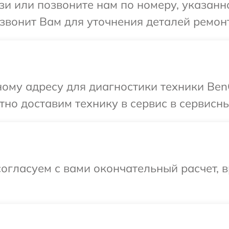
и или позвоните нам по номеру, указанн
звонит Вам для уточнения деталей ремон
ому адресу для диагностики техники Ben
но доставим технику в сервис в сервисн
огласуем с вами окончательный расчет, в