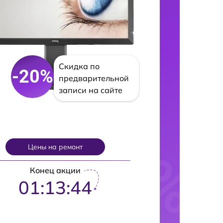
Скидка по
-20%
предварительной
записи на сайте
Цены на ремонт
Конец акции
01:13:43