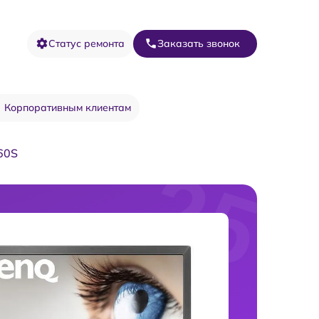
Статус ремонта
Заказать звонок
Корпоративным клиентам
60S