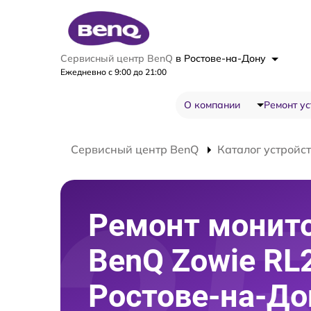
Сервисный центр BenQ
в Ростове-на-Дону
Ежедневно с 9:00 до 21:00
О компании
Ремонт ус
Сервисный центр BenQ
Каталог устройс
Ремонт монит
BenQ Zowie RL
Ростове-на-До