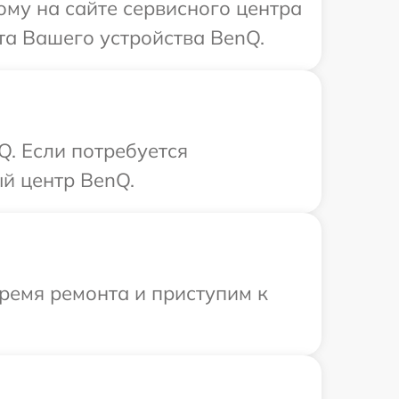
ому на сайте сервисного центра
та Вашего устройства BenQ.
Q. Если потребуется
ый центр BenQ.
ремя ремонта и приступим к