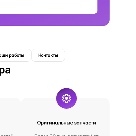
аши работы
Контакты
ра
Оригинальные запчасти