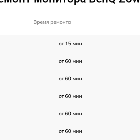
Время ремонта
от 15 мин
от 60 мин
от 60 мин
от 60 мин
от 60 мин
от 60 мин