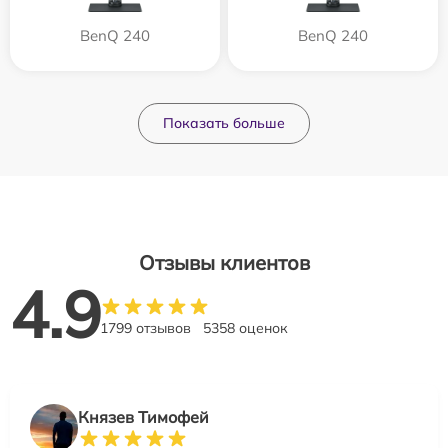
BenQ 240
BenQ 240
Показать больше
Отзывы клиентов
4.9
1799 отзывов
5358 оценок
Князев Тимофей