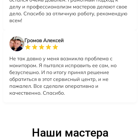
делу и профессионализм мастеров делают свое
дело. Спасибо за отличную работу, рекомендую
всем!
Громов Алексей
Не так давно у меня возникла проблема с
монитором. Я пытался исправить ее сам, но
безуспешно. И по итогу принял решение
обратиться в этот сервисный центр, и не
пожалел. Все сделали оперативно и
качественно. Спасибо.
Наши мастера