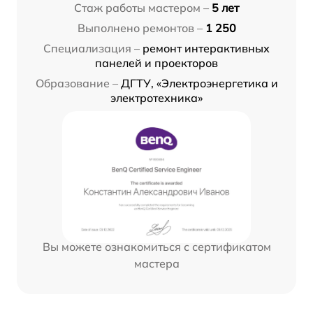
Стаж работы мастером –
5 лет
Выполнено ремонтов –
1 250
Специализация –
ремонт интерактивных
панелей и проекторов
Образование –
ДГТУ, «Электроэнергетика и
электротехника»
Вы можете ознакомиться с сертификатом
мастера