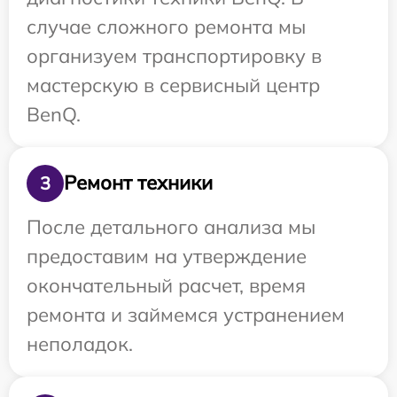
случае сложного ремонта мы
организуем транспортировку в
мастерскую в сервисный центр
BenQ.
Ремонт техники
3
После детального анализа мы
предоставим на утверждение
окончательный расчет, время
ремонта и займемся устранением
неполадок.