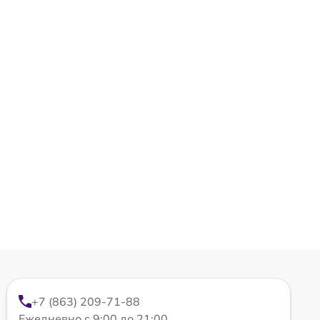
+7 (863) 209-71-88
Ежедневно с 9:00 до 21:00