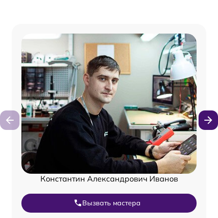
Константин Александрович Иванов
Вызвать мастера