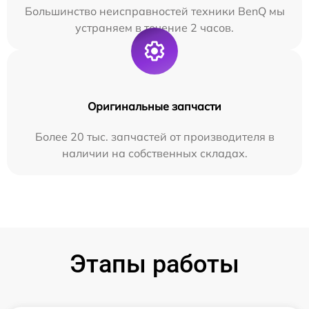
Большинство неисправностей техники BenQ мы
устраняем в течение 2 часов.
Оригинальные запчасти
Более 20 тыс. запчастей от производителя в
наличии на собственных складах.
Этапы работы