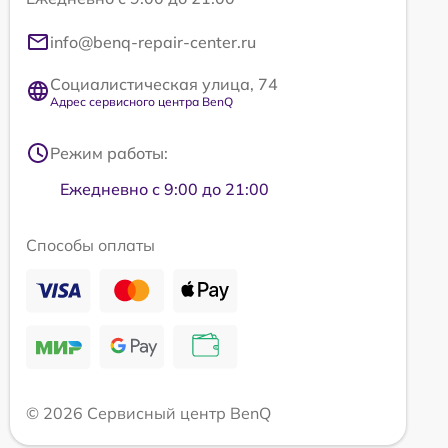
info@benq-repair-center.ru
Социалистическая улица, 74
Адрес сервисного центра BenQ
Режим работы:
Ежедневно с 9:00 до 21:00
Способы оплаты
© 2026 Сервисный центр BenQ