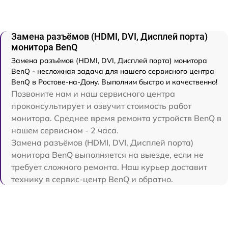
Замена разъёмов (HDMI, DVI, Дисплей порта)
монитора BenQ
Замена разъёмов (HDMI, DVI, Дисплей порта) монитора
BenQ - несложная задача для нашего сервисного центра
BenQ в Ростове-на-Дону. Выполним быстро и качественно!
Позвоните нам и наш сервисного центра
проконсультирует и озвучит стоимость работ
монитора. Среднее время ремонта устройств BenQ в
нашем сервисном - 2 часа.
Замена разъёмов (HDMI, DVI, Дисплей порта)
монитора BenQ выполняется на выезде, если не
требует сложного ремонта. Наш курьер доставит
технику в сервис-центр BenQ и обратно.