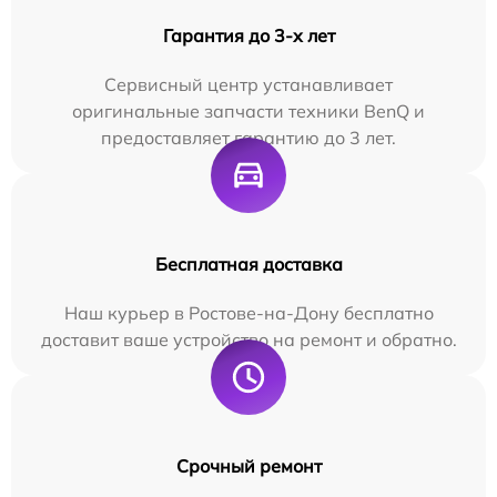
Гарантия до 3-х лет
Сервисный центр устанавливает
оригинальные запчасти техники BenQ и
предоставляет гарантию до 3 лет.
Бесплатная доставка
Наш курьер в Ростове-на-Дону бесплатно
доставит ваше устройство на ремонт и обратно.
Срочный ремонт