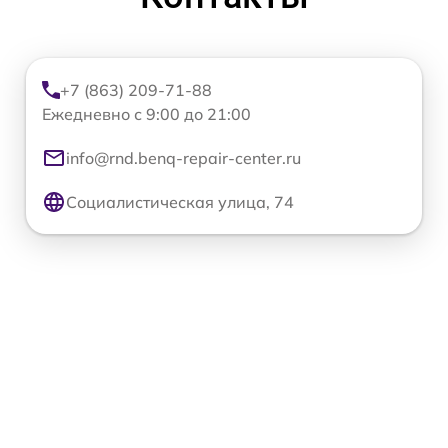
+7 (863) 209-71-88
Ежедневно с 9:00 до 21:00
info@rnd.benq-repair-center.ru
Социалистическая улица, 74