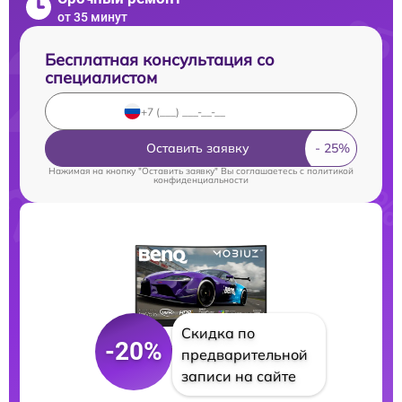
от 35 минут
Бесплатная консультация со
специалистом
Оставить заявку
Нажимая на кнопку "Оставить заявку" Вы соглашаетесь c
политикой
конфиденциальности
Скидка по
-20%
предварительной
записи на сайте