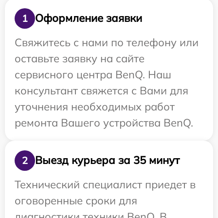
Оформление заявки
1
Свяжитесь с нами по телефону или
оставьте заявку на сайте
сервисного центра BenQ. Наш
консультант свяжется с Вами для
уточнения необходимых работ
ремонта Вашего устройства BenQ.
Выезд курьера за 35 минут
2
Технический специалист приедет в
оговоренные сроки для
диагностики техники BenQ. В