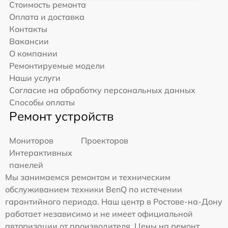
Стоимость ремонта
Оплата и доставка
Контакты
Вакансии
О компании
Ремонтируемые модели
Наши услуги
Согласие на обработку персональных данных
Способы оплаты
Ремонт устройств
Мониторов
Проекторов
Интерактивных
панелей
Мы занимаемся ремонтом и техническим
обслуживанием техники BenQ по истечении
гарантийного периода. Наш центр в Ростове-на-Дону
работает независимо и не имеет официальной
авторизации от производителя. Цены на ремонт,