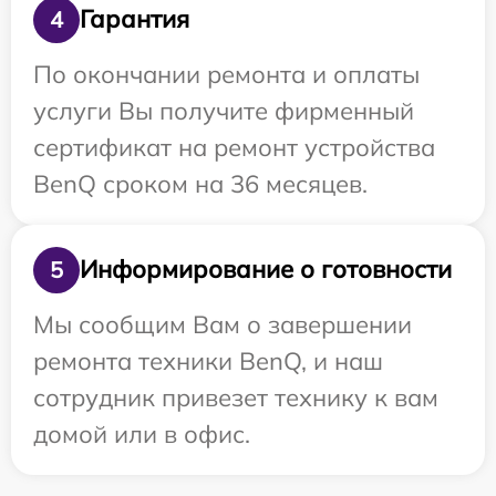
Гарантия
4
По окончании ремонта и оплаты
услуги Вы получите фирменный
сертификат на ремонт устройства
BenQ сроком на 36 месяцев.
Информирование о готовности
5
Мы сообщим Вам о завершении
ремонта техники BenQ, и наш
сотрудник привезет технику к вам
домой или в офис.