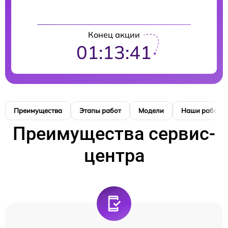
Конец акции
01:13:40
Преимущества
Этапы работ
Модели
Наши работы
Преимущества сервис-
центра