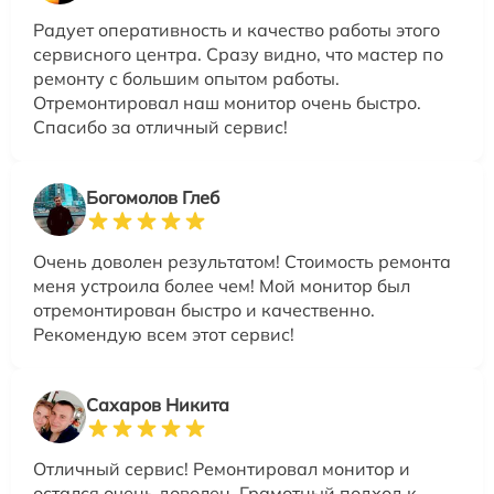
Радует оперативность и качество работы этого
сервисного центра. Сразу видно, что мастер по
ремонту с большим опытом работы.
Отремонтировал наш монитор очень быстро.
Спасибо за отличный сервис!
Богомолов Глеб
Очень доволен результатом! Стоимость ремонта
меня устроила более чем! Мой монитор был
отремонтирован быстро и качественно.
Рекомендую всем этот сервис!
Сахаров Никита
Отличный сервис! Ремонтировал монитор и
остался очень доволен. Грамотный подход к