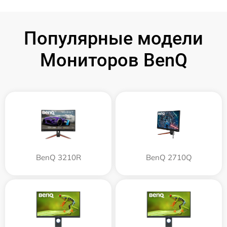
Популярные модели
Мониторов BenQ
BenQ 3210R
BenQ 2710Q