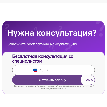
Нужна консультация?
Закажите бесплатную консультацию
Бесплатная консультация со
специалистом
Оставить заявку
Нажимая на кнопку "Оставить заявку" Вы соглашаетесь c
политикой
конфиденциальности