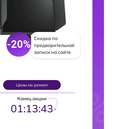
Скидка по
-20%
предварительной
записи на сайте
Цены на ремонт
Конец акции
01:13:42