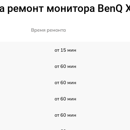
а ремонт монитора BenQ 
Время ремонта
от 15 мин
от 60 мин
от 60 мин
от 60 мин
от 60 мин