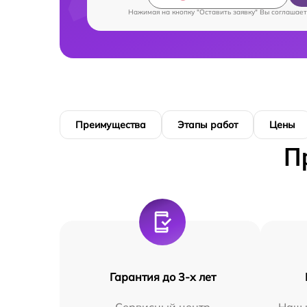
Нажимая на кнопку "Оставить заявку" Вы соглашает
Преимущества
Этапы работ
Цены
П
Гарантия до 3-х лет