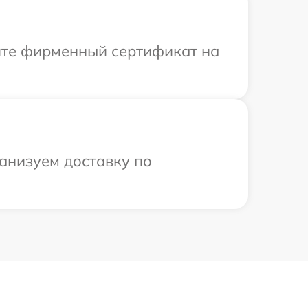
ите фирменный сертификат на
анизуем доставку по