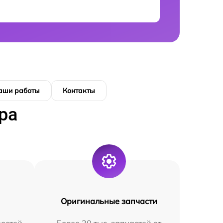
аши работы
Контакты
ра
Оригинальные запчасти