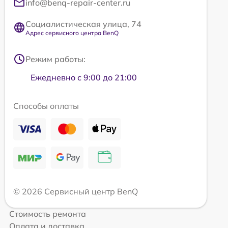
info@benq-repair-center.ru
Социалистическая улица, 74
Адрес сервисного центра BenQ
Режим работы:
Ежедневно с 9:00 до 21:00
Способы оплаты
© 2026 Сервисный центр BenQ
Стоимость ремонта
Оплата и доставка