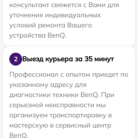
консультант свяжется с Вами для
уточнения индивидуальных
условий ремонта Вашего
устройства BenQ.
Выезд курьера за 35 минут
2
Профессионал с опытом приедет по
указанному адресу для
диагностики техники BenQ. При
серьезной неисправности мы
организуем транспортировку в
мастерскую в сервисный центр
BenQ.