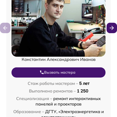
Константин Александрович Иванов
Вызвать мастера
Стаж работы мастером –
5 лет
Выполнено ремонтов –
1 250
Специализация –
ремонт интерактивных
панелей и проекторов
Образование –
ДГТУ, «Электроэнергетика и
электротехника»