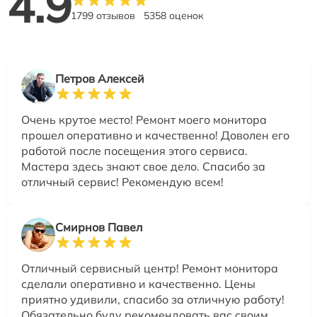
4.9
1799 отзывов
5358 оценок
Петров Алексей
Очень крутое место! Ремонт моего монитора
прошел оперативно и качественно! Доволен его
работой после посещения этого сервиса.
Мастера здесь знают свое дело. Спасибо за
отличный сервис! Рекомендую всем!
Смирнов Павел
Отличный сервисный центр! Ремонт монитора
сделали оперативно и качественно. Цены
приятно удивили, спасибо за отличную работу!
Обязательно буду рекомендовать вас своим