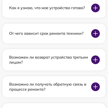
Как я узнаю, что мое устройство готово?
От чего зависит срок ремонта техники?
Возможен ли возврат устройства третьим
лицом?
Возможно ли получать обратную связь в
процессе ремонта?