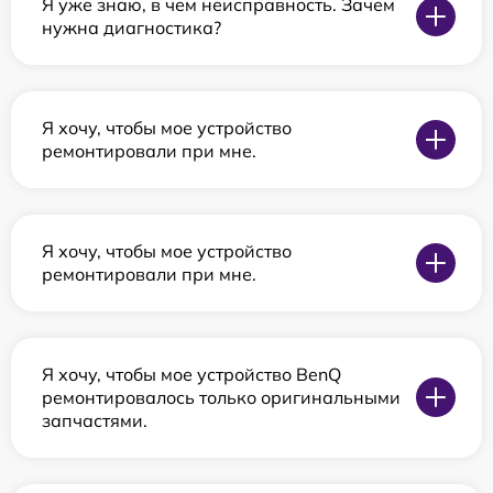
Я уже знаю, в чем неисправность. Зачем
нужна диагностика?
Я хочу, чтобы мое устройство
ремонтировали при мне.
Я хочу, чтобы мое устройство
ремонтировали при мне.
Я хочу, чтобы мое устройство BenQ
ремонтировалось только оригинальными
запчастями.