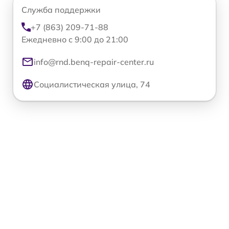
Служба поддержки
+7 (863) 209-71-88
Ежедневно с 9:00 до 21:00
info@rnd.benq-repair-center.ru
Социалистическая улица, 74