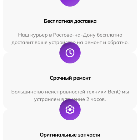
Бесплатная доставка
Наш курьер в Ростове-на-Дону бесплатно
доставит ваше устройство на ремонт и обратно.
Срочный ремонт
Большинство неисправностей техники BenQ мы
устраняем в течение 2 часов.
Оригинальные запчасти