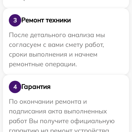
Ремонт техники
3
После детального анализа мы
согласуем с вами смету работ,
сроки выполнения и начнем
ремонтные операции.
Гарантия
4
По окончании ремонта и
подписания акта выполненных
работ Вы получите официальную
гарантию на ремонт устройства