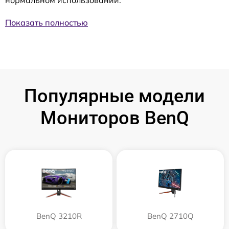
Показать полностью
Популярные модели
Мониторов BenQ
BenQ 3210R
BenQ 2710Q