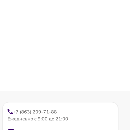
+7 (863) 209-71-88
Ежедневно с 9:00 до 21:00