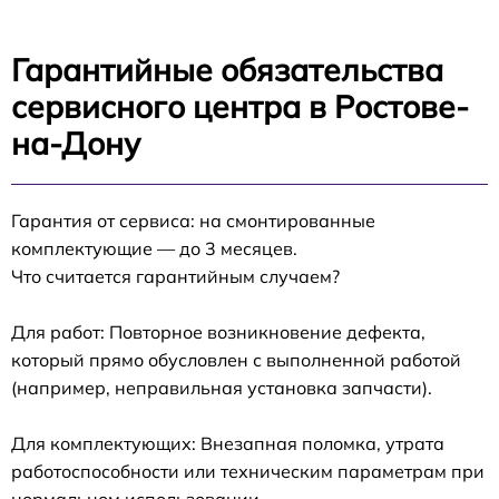
Гарантийные обязательства
сервисного центра в Ростове-
на-Дону
Гарантия от сервиса: на смонтированные
комплектующие — до 3 месяцев.
Что считается гарантийным случаем?
Для работ: Повторное возникновение дефекта,
который прямо обусловлен с выполненной работой
(например, неправильная установка запчасти).
Для комплектующих: Внезапная поломка, утрата
работоспособности или техническим параметрам при
нормальном использовании.