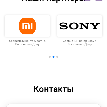
Сервисный центр Xiaomi в
Сервисный центр Sony в
Ростове-на-Дону
Ростове-на-Дону
Контакты