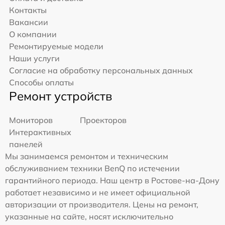
Контакты
Вакансии
О компании
Ремонтируемые модели
Наши услуги
Согласие на обработку персональных данных
Способы оплаты
Ремонт устройств
Мониторов
Проекторов
Интерактивных
панелей
Мы занимаемся ремонтом и техническим
обслуживанием техники BenQ по истечении
гарантийного периода. Наш центр в Ростове-на-Дону
работает независимо и не имеет официальной
авторизации от производителя. Цены на ремонт,
указанные на сайте, носят исключительно