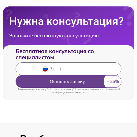
Нужна консультация?
Закажите бесплатную консультацию
Бесплатная консультация со
специалистом
Оставить заявку
Нажимая на кнопку "Оставить заявку" Вы соглашаетесь c
политикой
конфиденциальности