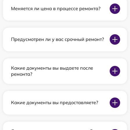
Меняется ли цена в процессе ремонта?
Предусмотрен ли у вас срочный ремонт?
Какие документы вы выдаете после
ремонта?
Какие документы вы предоставляете?