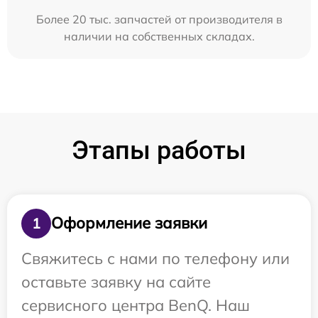
Более 20 тыс. запчастей от производителя в
наличии на собственных складах.
Этапы работы
Оформление заявки
1
Свяжитесь с нами по телефону или
оставьте заявку на сайте
сервисного центра BenQ. Наш