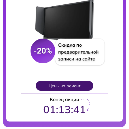
Скидка по
-20%
предварительной
записи на сайте
Цены на ремонт
Конец акции
01:13:39