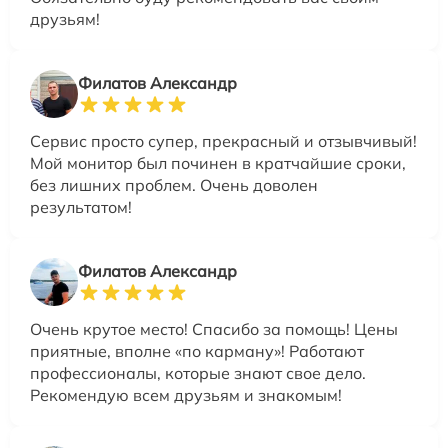
друзьям!
Филатов Александр
Сервис просто супер, прекрасный и отзывчивый!
Мой монитор был починен в кратчайшие сроки,
без лишних проблем. Очень доволен
результатом!
Филатов Александр
Очень крутое место! Спасибо за помощь! Цены
приятные, вполне «по карману»! Работают
профессионалы, которые знают свое дело.
Рекомендую всем друзьям и знакомым!