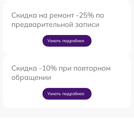
Скидка на ремонт -25% по
предварительной записи
Узнать подробнее
Скидка -10% при повторном
обращении
Узнать подробнее