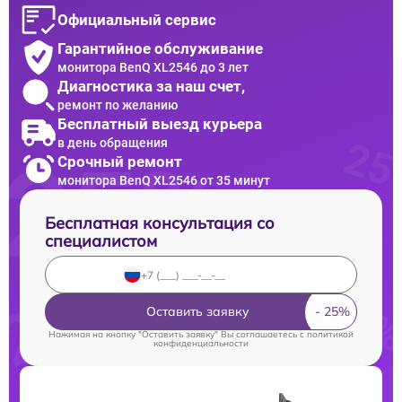
Официальный сервис
Гарантийное обслуживание
монитора BenQ XL2546 до 3 лет
Диагностика за наш счет,
ремонт по желанию
Бесплатный выезд курьера
в день обращения
Срочный ремонт
монитора BenQ XL2546 от 35 минут
Бесплатная консультация со
специалистом
Оставить заявку
Нажимая на кнопку "Оставить заявку" Вы соглашаетесь c
политикой
конфиденциальности