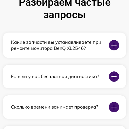
Разбираем частые
запросы
Какие запчасти вы устанавливаете при
ремонте монитора BenQ XL2546?
Есть ли у вас бесплатная диагностика?
Сколько времени занимает проверка?