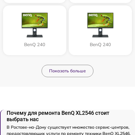
BenQ 240
BenQ 240
Показать больше
Почему для ремонта BenQ XL2546 стоит
выбрать нас
В Ростове-на-Дону существует множество сервис-центров,
предоставляющих услуги по ремонту техники BenQ XL2546.