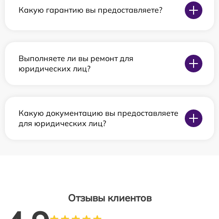
Какую гарантию вы предоставляете?
Выполняете ли вы ремонт для
юридических лиц?
Какую документацию вы предоставляете
для юридических лиц?
Отзывы клиентов