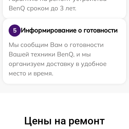
BenQ сроком до 3 лет.
Информирование о готовности
5
Мы сообщим Вам о готовности
Вашей техники BenQ, и мы
организуем доставку в удобное
место и время.
Цены на ремонт