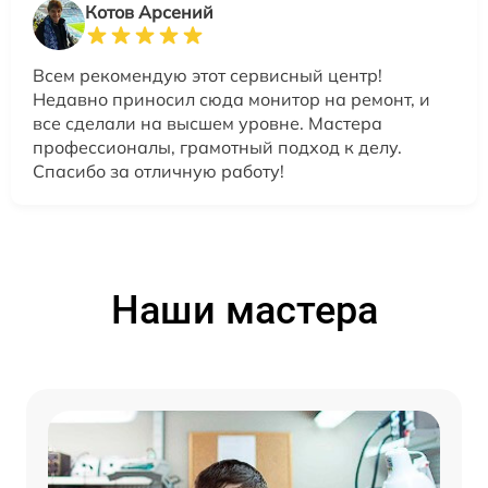
Котов Арсений
Всем рекомендую этот сервисный центр!
Недавно приносил сюда монитор на ремонт, и
все сделали на высшем уровне. Мастера
профессионалы, грамотный подход к делу.
Спасибо за отличную работу!
Наши мастера