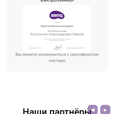
Вы можете ознакомиться с сертификатом
мастера
Наши партнёры