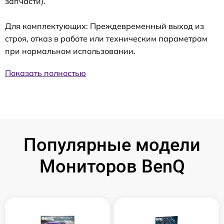
запчасти).
Для комплектующих: Преждевременный выход из
строя, отказ в работе или техническим параметрам
при нормальном использовании.
Показать полностью
Популярные модели
Мониторов BenQ