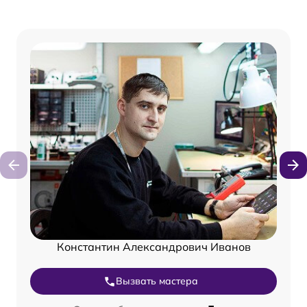
Константин Александрович Иванов
Вызвать мастера