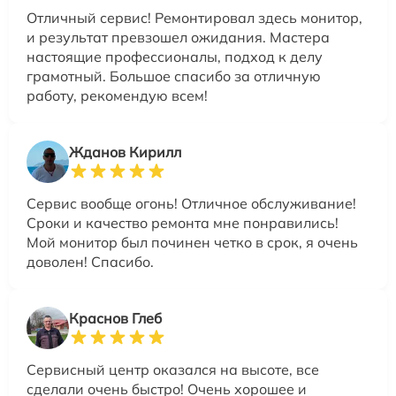
Отличный сервис! Ремонтировал здесь монитор,
и результат превзошел ожидания. Мастера
настоящие профессионалы, подход к делу
грамотный. Большое спасибо за отличную
работу, рекомендую всем!
Жданов Кирилл
Сервис вообще огонь! Отличное обслуживание!
Сроки и качество ремонта мне понравились!
Мой монитор был починен четко в срок, я очень
доволен! Спасибо.
Краснов Глеб
Сервисный центр оказался на высоте, все
сделали очень быстро! Очень хорошее и