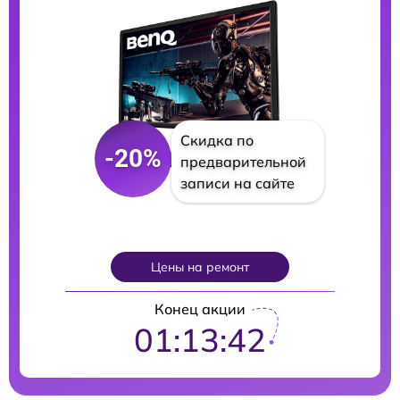
Скидка по
-20%
предварительной
записи на сайте
Цены на ремонт
Конец акции
01:13:41