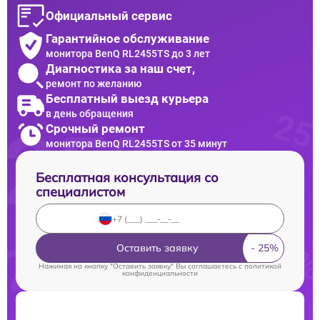
Официальный сервис
Гарантийное обслуживание
монитора BenQ RL2455TS до 3 лет
Диагностика за наш счет,
ремонт по желанию
Бесплатный выезд курьера
в день обращения
Срочный ремонт
монитора BenQ RL2455TS от 35 минут
Бесплатная консультация со
специалистом
Оставить заявку
Нажимая на кнопку "Оставить заявку" Вы соглашаетесь c
политикой
конфиденциальности