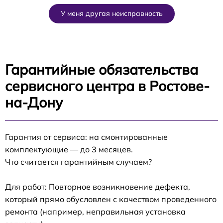
У меня другая неисправность
Гарантийные обязательства
сервисного центра в Ростове-
на-Дону
Гарантия от сервиса: на смонтированные
комплектующие — до 3 месяцев.
Что считается гарантийным случаем?
Для работ: Повторное возникновение дефекта,
который прямо обусловлен с качеством проведенного
ремонта (например, неправильная установка