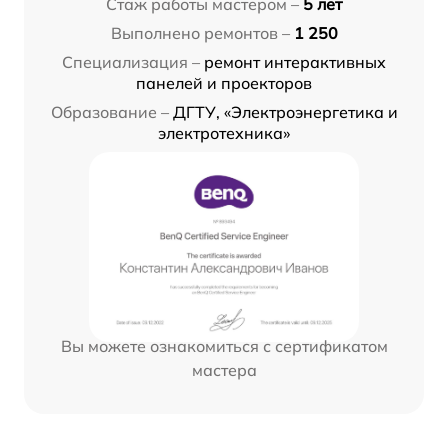
Стаж работы мастером –
5 лет
Выполнено ремонтов –
1 250
Специализация –
ремонт интерактивных
панелей и проекторов
Образование –
ДГТУ, «Электроэнергетика и
электротехника»
Вы можете ознакомиться с сертификатом
мастера