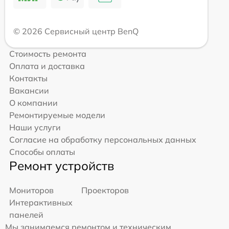
© 2026 Сервисный центр BenQ
Стоимость ремонта
Оплата и доставка
Контакты
Вакансии
О компании
Ремонтируемые модели
Наши услуги
Согласие на обработку персональных данных
Способы оплаты
Ремонт устройств
Мониторов
Проекторов
Интерактивных
панелей
Мы занимаемся ремонтом и техническим