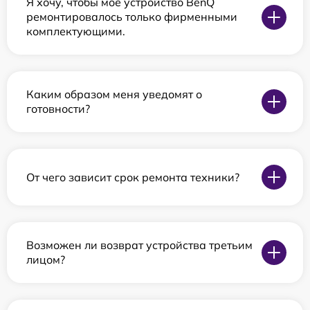
Я хочу, чтобы мое устройство BenQ
ремонтировалось только фирменными
комплектующими.
Каким образом меня уведомят о
готовности?
От чего зависит срок ремонта техники?
Возможен ли возврат устройства третьим
лицом?