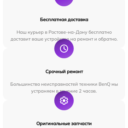
Бесплатная доставка
Наш курьер в Ростове-на-Дону бесплатно
доставит ваше устройство на ремонт и обратно.
Срочный ремонт
Большинство неисправностей техники BenQ мы
устраняем в течение 2 часов.
Оригинальные запчасти