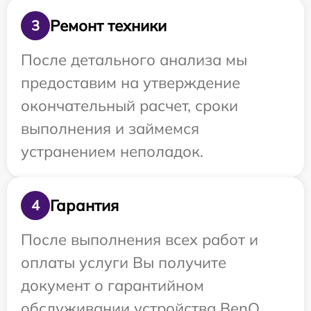
Ремонт техники
3
После детального анализа мы
предоставим на утверждение
окончательный расчет, сроки
выполнения и займемся
устранением неполадок.
Гарантия
4
После выполнения всех работ и
оплаты услуги Вы получите
документ о гарантийном
обслуживании устройства BenQ