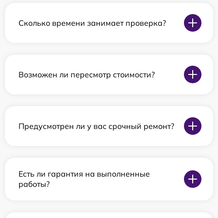
Сколько времени занимает проверка?
Возможен ли пересмотр стоимости?
Предусмотрен ли у вас срочный ремонт?
Есть ли гарантия на выполненные
работы?