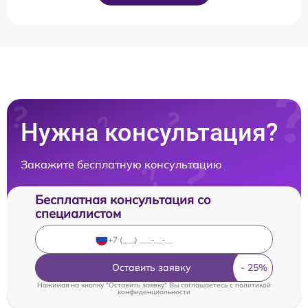
Нужна консультация?
Закажите бесплатную консультацию
Бесплатная консультация со
специалистом
Оставить заявку
Нажимая на кнопку "Оставить заявку" Вы соглашаетесь c
политикой
конфиденциальности