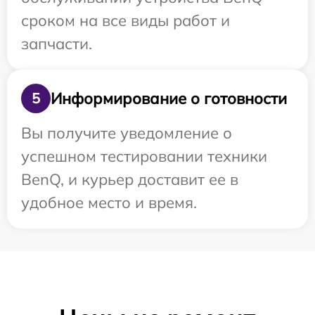
сроком на все виды работ и
запчасти.
Информирование о готовности
5
Вы получите уведомление о
успешном тестировании техники
BenQ, и курьер доставит ее в
удобное место и время.