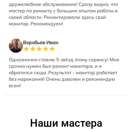
дружелюбное обслуживание! Сразу видно, что
мастер по ремонту с большим опытом работы в
своей области. Ремонтировали здесь свой
монитор. Рекомендуем!
Воробьев Иван
Однозначно ставлю 5 звёзд этому сервису! Мне
срочно нужен был ремонт монитора, и я
обратился сюда. Результат - монитор работает
без нареканий! Очень доволен и рекомендую
всем!
Наши мастера