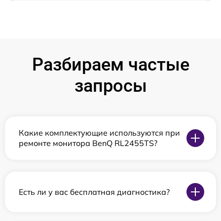
Разбираем частые
запросы
Какие комплектующие используются при
ремонте монитора BenQ RL2455TS?
Есть ли у вас бесплатная диагностика?