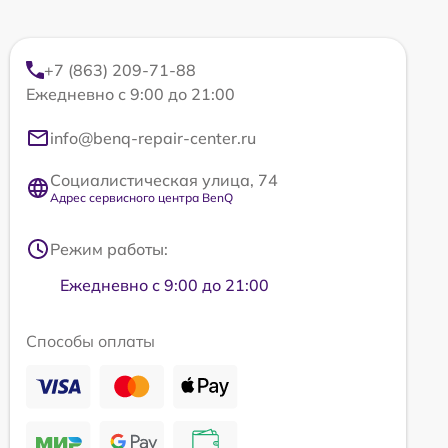
+7 (863) 209-71-88
Ежедневно с 9:00 до 21:00
info@benq-repair-center.ru
Социалистическая улица, 74
Адрес сервисного центра BenQ
Режим работы:
Ежедневно с 9:00 до 21:00
Способы оплаты