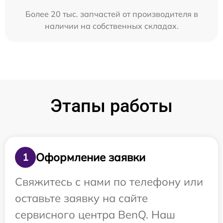
Более 20 тыс. запчастей от производителя в
наличии на собственных складах.
Этапы работы
Оформление заявки
1
Свяжитесь с нами по телефону или
оставьте заявку на сайте
сервисного центра BenQ. Наш