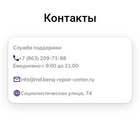
Контакты
Служба поддержки
+7 (863) 209-71-88
Ежедневно с 9:00 до 21:00
info@rnd.benq-repair-center.ru
Социалистическая улица, 74