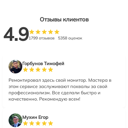
Отзывы клиентов
4.9
1799 отзывов
5358 оценок
Горбунов Тимофей
Ремонтировал здесь свой монитор. Мастера в
этом сервисе заслуживают похвалы за свой
профессионализм. Все сделали быстро и
качественно. Рекомендую всем!
Мухин Егор