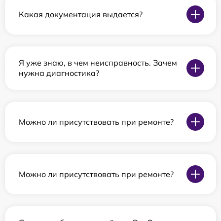
Какая документация выдается?
Я уже знаю, в чем неисправность. Зачем
нужна диагностика?
Можно ли присутствовать при ремонте?
Можно ли присутствовать при ремонте?