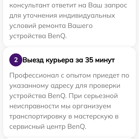
консультант ответит на Ваш запрос
для уточнения индивидуальных
условий ремонта Вашего
устройства BenQ.
Выезд курьера за 35 минут
2
Профессионал с опытом приедет по
указанному адресу для проверки
устройства BenQ. При серьезной
неисправности мы организуем
транспортировку в мастерскую в
сервисный центр BenQ.