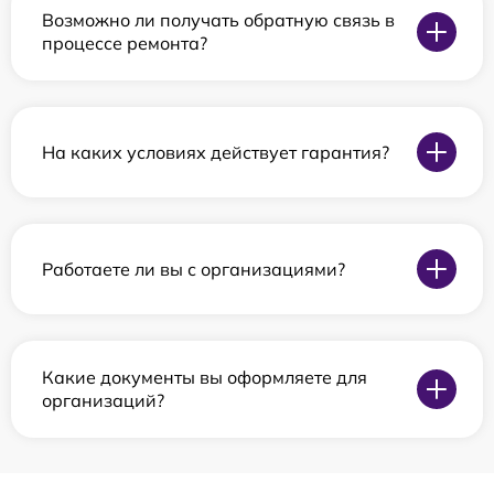
Возможно ли получать обратную связь в
процессе ремонта?
На каких условиях действует гарантия?
Работаете ли вы с организациями?
Какие документы вы оформляете для
организаций?