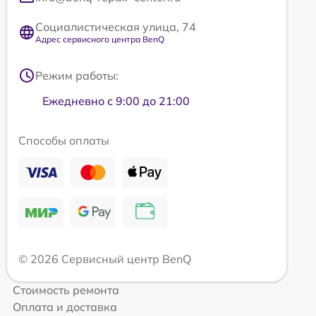
Социалистическая улица, 74
Адрес сервисного центра BenQ
Режим работы:
Ежедневно с 9:00 до 21:00
Способы оплаты
© 2026 Сервисный центр BenQ
Стоимость ремонта
Оплата и доставка