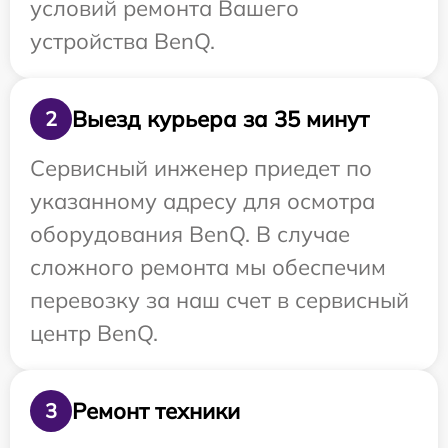
условий ремонта Вашего
устройства BenQ.
Выезд курьера за 35 минут
2
Сервисный инженер приедет по
указанному адресу для осмотра
оборудования BenQ. В случае
сложного ремонта мы обеспечим
перевозку за наш счет в сервисный
центр BenQ.
Ремонт техники
3