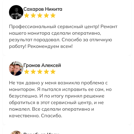
Сахаров Никита
Профессиональный сервисный центр! Ремонт
нашего монитора сделали оперативно,
результат порадовал. Спасибо за отличную
работу! Рекомендуем всем!
Громов Алексей
Не так давно у меня возникла проблема с
монитором. Я пытался исправить ее сам, но
безуспешно. И по итогу принял решение
обратиться в этот сервисный центр, и не
пожалел. Все сделали оперативно и
качественно. Спасибо.