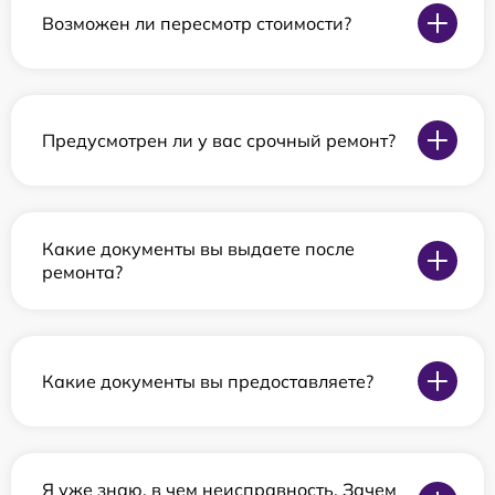
Возможен ли пересмотр стоимости?
Предусмотрен ли у вас срочный ремонт?
Какие документы вы выдаете после
ремонта?
Какие документы вы предоставляете?
Я уже знаю, в чем неисправность. Зачем