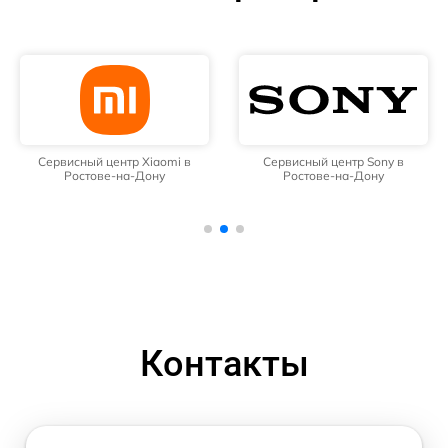
Сервисный центр Xiaomi в
Сервисный центр Sony в
Ростове-на-Дону
Ростове-на-Дону
Контакты