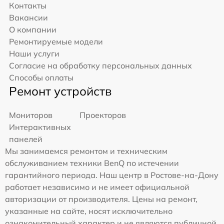
Контакты
Вакансии
О компании
Ремонтируемые модели
Наши услуги
Согласие на обработку персональных данных
Способы оплаты
Ремонт устройств
Мониторов
Проекторов
Интерактивных
панелей
Мы занимаемся ремонтом и техническим
обслуживанием техники BenQ по истечении
гарантийного периода. Наш центр в Ростове-на-Дону
работает независимо и не имеет официальной
авторизации от производителя. Цены на ремонт,
указанные на сайте, носят исключительно
ознакомительный характер и не являются публичной