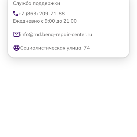
Служба поддержки
+7 (863) 209-71-88
Ежедневно с 9:00 до 21:00
info@rnd.benq-repair-center.ru
Социалистическая улица, 74