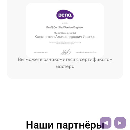
Вы можете ознакомиться с сертификатом
мастера
Наши партнёры