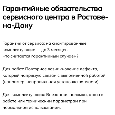
Гарантийные обязательства
сервисного центра в Ростове-
на-Дону
Гарантия от сервиса: на смонтированные
комплектующие — до 3 месяцев.
Что считается гарантийным случаем?
Для работ: Повторное возникновение дефекта,
который напрямую связан с выполненной работой
(например, неправильная установка запчасти).
Для комплектующих: Внезапная поломка, отказ в
работе или техническим параметрам при
нормальном использовании.