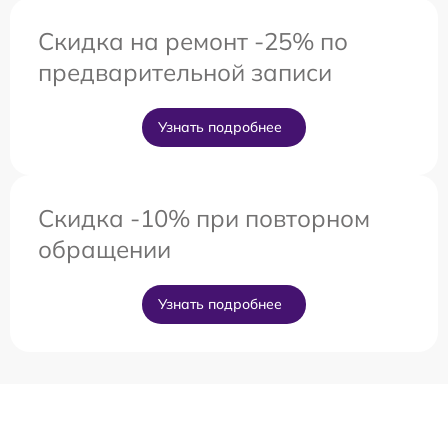
Скидка на ремонт -25% по
предварительной записи
Узнать подробнее
Скидка -10% при повторном
обращении
Узнать подробнее