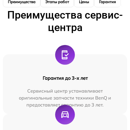
Преимущества
Этапы работ
Цены
Гарантия
М
Преимущества сервис-
центра
Гарантия до 3-х лет
Сервисный центр устанавливает
оригинальные запчасти техники BenQ и
предоставляет гарантию до 3 лет.