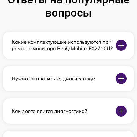
вопросы
Какие комплектующие используются при
ремонте монитора BenQ Mobiuz EX2710U?
Нужно ли платить за диагностику?
Как долго длится диагностика?