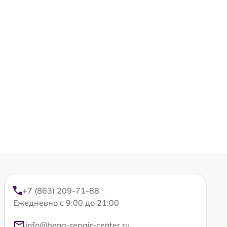
+7 (863) 209-71-88
Ежедневно с 9:00 до 21:00
info@benq-repair-center.ru