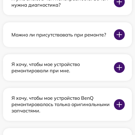
нужна диагностика?
Можно ли присутствовать при ремонте?
Я хочу, чтобы мое устройство
ремонтировали при мне.
Я хочу, чтобы мое устройство BenQ
ремонтировалось только оригинальными
запчастями.