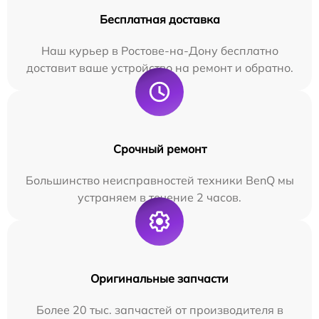
Бесплатная доставка
Наш курьер в Ростове-на-Дону бесплатно
доставит ваше устройство на ремонт и обратно.
Срочный ремонт
Большинство неисправностей техники BenQ мы
устраняем в течение 2 часов.
Оригинальные запчасти
Более 20 тыс. запчастей от производителя в