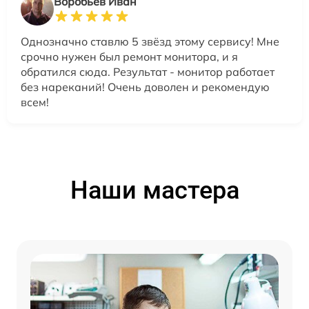
Воробьев Иван
Однозначно ставлю 5 звёзд этому сервису! Мне
срочно нужен был ремонт монитора, и я
обратился сюда. Результат - монитор работает
без нареканий! Очень доволен и рекомендую
всем!
Наши мастера