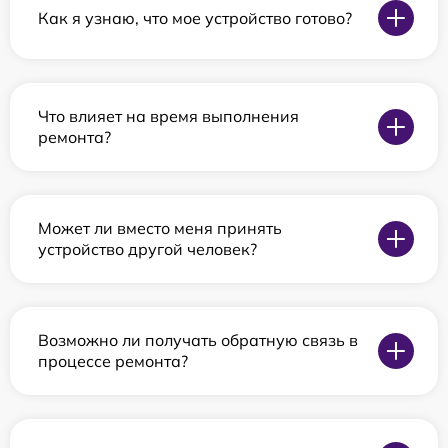
Как я узнаю, что мое устройство готово?
Что влияет на время выполнения
ремонта?
Может ли вместо меня принять
устройство другой человек?
Возможно ли получать обратную связь в
процессе ремонта?