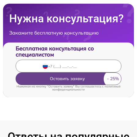
Нужна консультация?
Закажите бесплатную консультацию
Бесплатная консультация со
специалистом
Оставить заявку
Нажимая на кнопку "Оставить заявку" Вы соглашаетесь c
политикой
конфиденциальности
Ответы на популярные