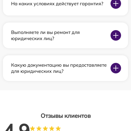
На каких условиях действует гарантия?
Выполняете ли вы ремонт для
юридических лиц?
Какую документацию вы предоставляете
для юридических лиц?
Отзывы клиентов
4.9