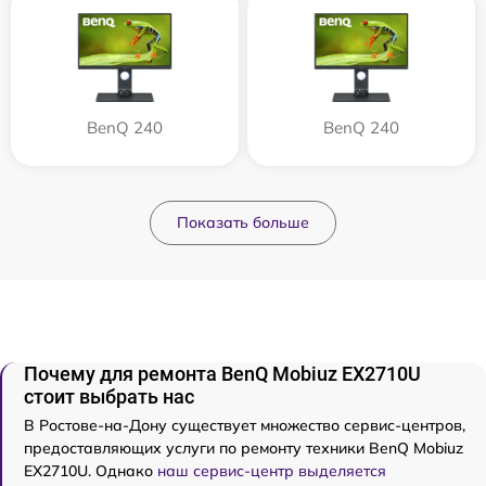
BenQ 240
BenQ 240
Показать больше
Почему для ремонта BenQ Mobiuz EX2710U
стоит выбрать нас
В Ростове-на-Дону существует множество сервис-центров,
предоставляющих услуги по ремонту техники BenQ Mobiuz
EX2710U. Однако
наш сервис-центр выделяется