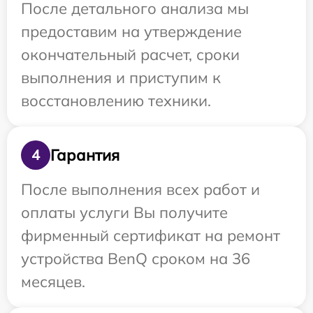
После детального анализа мы
предоставим на утверждение
окончательный расчет, сроки
выполнения и приступим к
восстановлению техники.
Гарантия
4
После выполнения всех работ и
оплаты услуги Вы получите
фирменный сертификат на ремонт
устройства BenQ сроком на 36
месяцев.