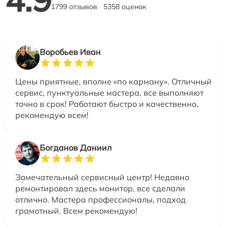
1799 отзывов
5358 оценок
Воробьев Иван
Цены приятные, вполне «по карману». Отличный
сервис, пунктуальные мастера, все выполняют
точно в срок! Работают быстро и качественно,
рекомендую всем!
Богданов Даниил
Замечательный сервисный центр! Недавно
ремонтировал здесь монитор, все сделали
отлично. Мастера профессионалы, подход
грамотный. Всем рекомендую!