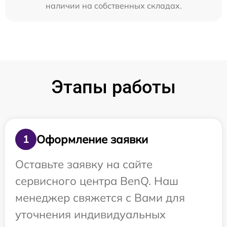
наличии на собственных складах.
Этапы работы
Оформление заявки
1
Оставьте заявку на сайте
сервисного центра BenQ. Наш
менеджер свяжется с Вами для
уточнения индивидуальных