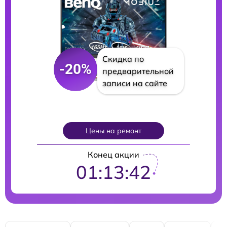
Скидка по
-20%
предварительной
записи на сайте
Цены на ремонт
Конец акции
01:13:41