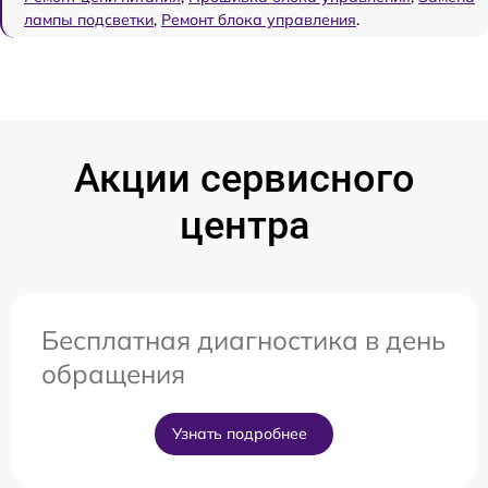
лампы подсветки
,
Ремонт блока управления
.
Акции сервисного
центра
Бесплатная диагностика в день
обращения
Узнать подробнее