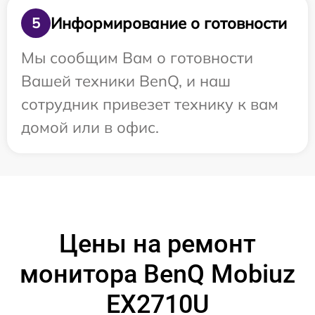
Информирование о готовности
5
Мы сообщим Вам о готовности
Вашей техники BenQ, и наш
сотрудник привезет технику к вам
домой или в офис.
Цены на ремонт
монитора BenQ Mobiuz
EX2710U