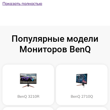
Показать полностью
Популярные модели
Мониторов BenQ
BenQ 3210R
BenQ 2710Q