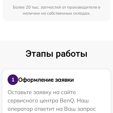
Более 20 тыс. запчастей от производителя в
наличии на собственных складах.
Этапы работы
Оформление заявки
1
Оставьте заявку на сайте
сервисного центра BenQ. Наш
оператор ответит на Ваш запрос