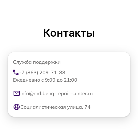
Контакты
Служба поддержки
+7 (863) 209-71-88
Ежедневно с 9:00 до 21:00
info@rnd.benq-repair-center.ru
Социалистическая улица, 74