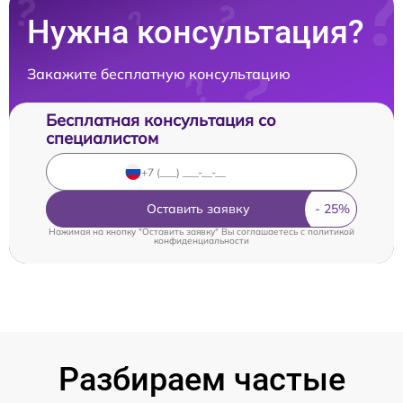
Нужна консультация?
Закажите бесплатную консультацию
Бесплатная консультация со
специалистом
Оставить заявку
Нажимая на кнопку "Оставить заявку" Вы соглашаетесь c
политикой
конфиденциальности
Разбираем частые