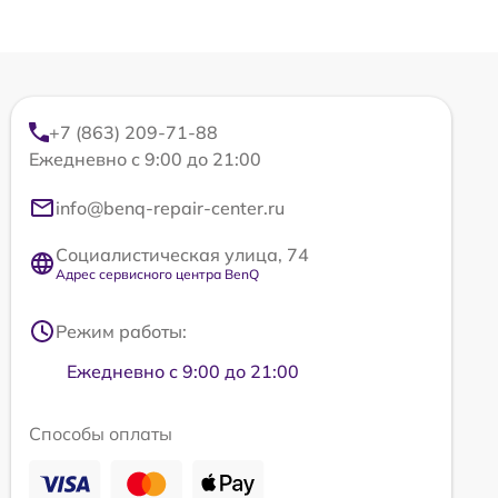
+7 (863) 209-71-88
Ежедневно с 9:00 до 21:00
info@benq-repair-center.ru
Социалистическая улица, 74
Адрес сервисного центра BenQ
Режим работы:
Ежедневно с 9:00 до 21:00
Способы оплаты