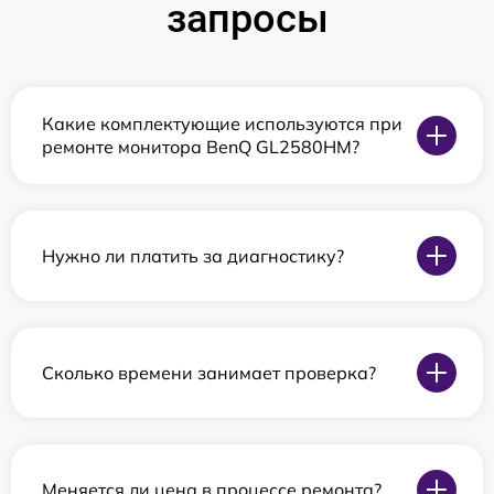
запросы
Какие комплектующие используются при
ремонте монитора BenQ GL2580HM?
Нужно ли платить за диагностику?
Сколько времени занимает проверка?
Меняется ли цена в процессе ремонта?