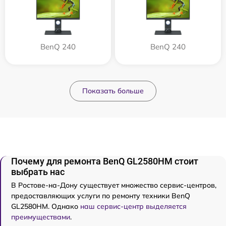
BenQ 240
BenQ 240
Показать больше
Почему для ремонта BenQ GL2580HM стоит
выбрать нас
В Ростове-на-Дону существует множество сервис-центров,
предоставляющих услуги по ремонту техники BenQ
GL2580HM. Однако
наш сервис-центр выделяется
преимуществами
.