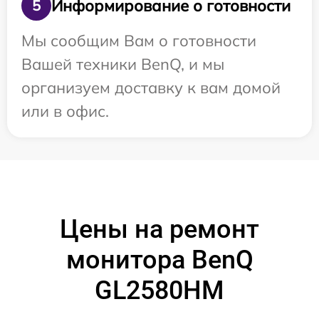
Информирование о готовности
5
Мы сообщим Вам о готовности
Вашей техники BenQ, и мы
организуем доставку к вам домой
или в офис.
Цены на ремонт
монитора BenQ
GL2580HM