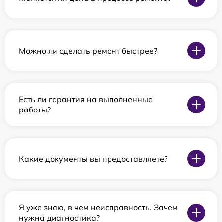
Можно ли сделать ремонт быстрее?
Есть ли гарантия на выполненные
работы?
Какие документы вы предоставляете?
Я уже знаю, в чем неисправность. Зачем
нужна диагностика?