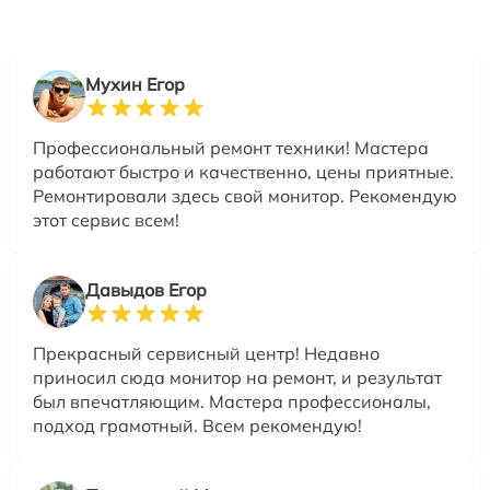
Мухин Егор
Профессиональный ремонт техники! Мастера
работают быстро и качественно, цены приятные.
Ремонтировали здесь свой монитор. Рекомендую
этот сервис всем!
Давыдов Егор
Прекрасный сервисный центр! Недавно
приносил сюда монитор на ремонт, и результат
был впечатляющим. Мастера профессионалы,
подход грамотный. Всем рекомендую!