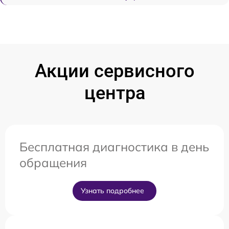
Акции сервисного
центра
Бесплатная диагностика в день
обращения
Узнать подробнее