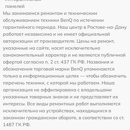
панелей
Мы занимаемся ремонтом и техническим
обслуживанием техники BenQ по истечении
гарантийного периода. Наш центр в Ростове-на-Дону
работает независимо и не имеет официальной
авторизации от производителя. Цены на ремонт,
указанные на сайте, носят исключительно
ознакомительный характер и не являются публичной
офертой согласно п. 2 ст. 437 ГК РФ. Названия и
обозначения торговой марки BenQ упоминаются
только в информационных целях — чтобы обозначить
перечень техники, с которой мы работаем. Наша
организация не аффилирована с владельцами
указанных товарных знаков и не представляет их
интересы. Все виды ремонтных работ выполняются
исключительно на устройствах, находящихся в
законном гражданском обороте, в соответствии со ст.
1487 ГК РФ.