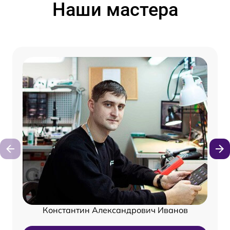
Наши мастера
Константин Александрович Иванов