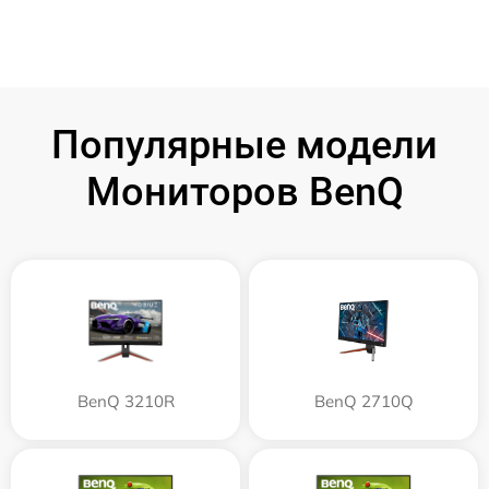
Популярные модели
Мониторов BenQ
BenQ 3210R
BenQ 2710Q