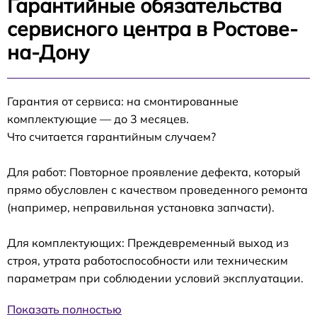
Гарантийные обязательства
сервисного центра в Ростове-
на-Дону
Гарантия от сервиса: на смонтированные
комплектующие — до 3 месяцев.
Что считается гарантийным случаем?
Для работ: Повторное проявление дефекта, который
прямо обусловлен с качеством проведенного ремонта
(например, неправильная установка запчасти).
Для комплектующих: Преждевременный выход из
строя, утрата работоспособности или техническим
параметрам при соблюдении условий эксплуатации.
Показать полностью