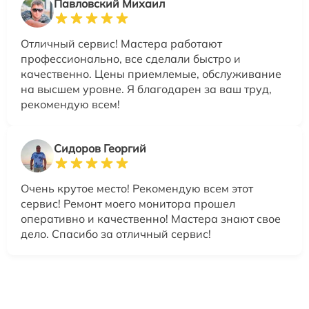
Павловский Михаил
Отличный сервис! Мастера работают
профессионально, все сделали быстро и
качественно. Цены приемлемые, обслуживание
на высшем уровне. Я благодарен за ваш труд,
рекомендую всем!
Сидоров Георгий
Очень крутое место! Рекомендую всем этот
сервис! Ремонт моего монитора прошел
оперативно и качественно! Мастера знают свое
дело. Спасибо за отличный сервис!