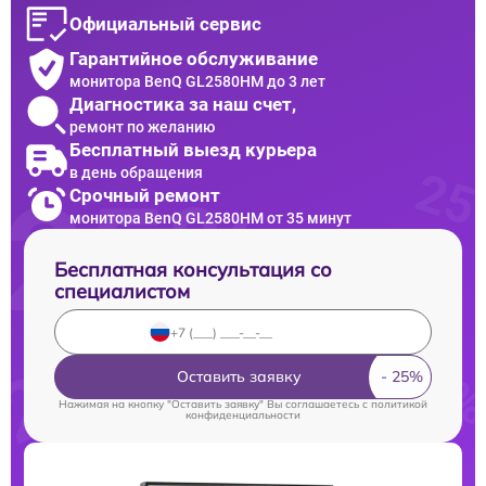
Официальный сервис
Гарантийное обслуживание
монитора BenQ GL2580HM до 3 лет
Диагностика за наш счет,
ремонт по желанию
Бесплатный выезд курьера
в день обращения
Срочный ремонт
монитора BenQ GL2580HM от 35 минут
Бесплатная консультация со
специалистом
Оставить заявку
Нажимая на кнопку "Оставить заявку" Вы соглашаетесь c
политикой
конфиденциальности