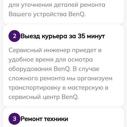
для уточнения деталей ремонта
Вашего устройства BenQ.
Выезд курьера за 35 минут
2
Сервисный инженер приедет в
удобное время для осмотра
оборудования BenQ. В случае
сложного ремонта мы организуем
транспортировку в мастерскую в
сервисный центр BenQ.
Ремонт техники
3