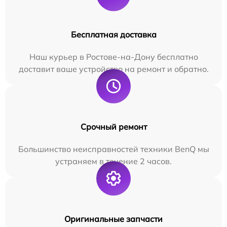
Бесплатная доставка
Наш курьер в Ростове-на-Дону бесплатно
доставит ваше устройство на ремонт и обратно.
Срочный ремонт
Большинство неисправностей техники BenQ мы
устраняем в течение 2 часов.
Оригинальные запчасти