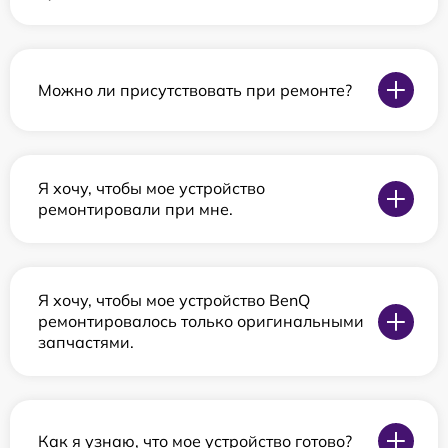
Можно ли присутствовать при ремонте?
Я хочу, чтобы мое устройство
ремонтировали при мне.
Я хочу, чтобы мое устройство BenQ
ремонтировалось только оригинальными
запчастями.
Как я узнаю, что мое устройство готово?