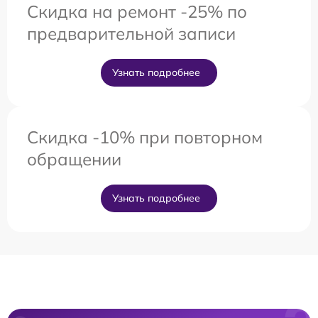
Скидка на ремонт -25% по
предварительной записи
Узнать подробнее
Скидка -10% при повторном
обращении
Узнать подробнее