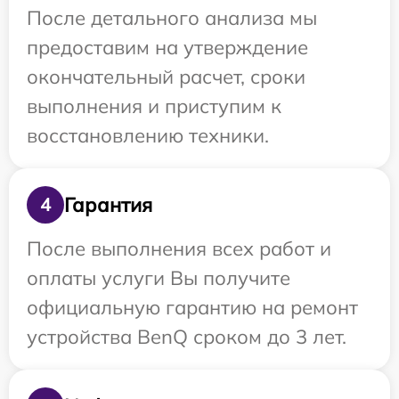
После детального анализа мы
предоставим на утверждение
окончательный расчет, сроки
выполнения и приступим к
восстановлению техники.
Гарантия
4
После выполнения всех работ и
оплаты услуги Вы получите
официальную гарантию на ремонт
устройства BenQ сроком до 3 лет.