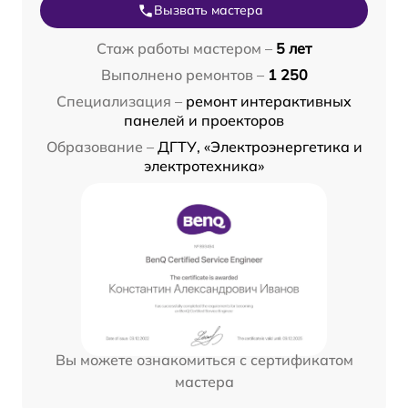
Вызвать мастера
Стаж работы мастером –
5 лет
Выполнено ремонтов –
1 250
Специализация –
ремонт интерактивных
панелей и проекторов
Образование –
ДГТУ, «Электроэнергетика и
электротехника»
Вы можете ознакомиться с сертификатом
мастера