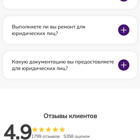
Выполняете ли вы ремонт для
юридических лиц?
Какую документацию вы предоставляете
для юридических лиц?
Отзывы клиентов
4.9
1799 отзывов
5358 оценок