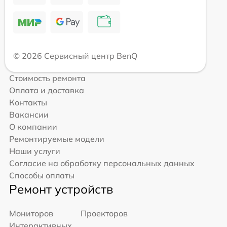
© 2026 Сервисный центр BenQ
Стоимость ремонта
Оплата и доставка
Контакты
Вакансии
О компании
Ремонтируемые модели
Наши услуги
Согласие на обработку персональных данных
Способы оплаты
Ремонт устройств
Мониторов
Проекторов
Интерактивных