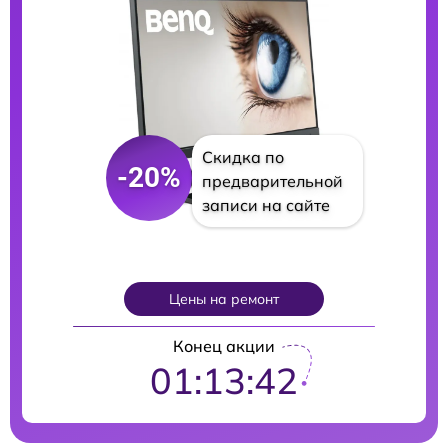
Скидка по
-20%
предварительной
записи на сайте
Цены на ремонт
Конец акции
01:13:41