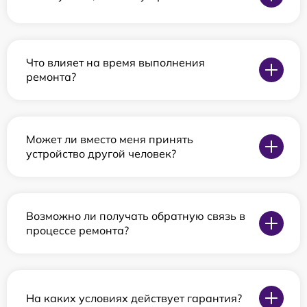
Что влияет на время выполнения
ремонта?
Может ли вместо меня принять
устройство другой человек?
Возможно ли получать обратную связь в
процессе ремонта?
На каких условиях действует гарантия?