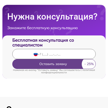
Нужна консультация?
Закажите бесплатную консультацию
Бесплатная консультация со
специалистом
Оставить заявку
Нажимая на кнопку "Оставить заявку" Вы соглашаетесь c
политикой
конфиденциальности