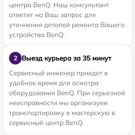
центра BenQ. Наш консультант
ответит на Ваш запрос для
уточнения деталей ремонта Вашего
устройства BenQ.
Выезд курьера за 35 минут
2
Сервисный инженер приедет в
удобное время для осмотра
оборудования BenQ. При серьезной
неисправности мы организуем
транспортировку в мастерскую в
сервисный центр BenQ.