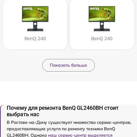
BenQ 240
BenQ 240
Показать больше
Почему для ремонта BenQ GL2460BH стоит
выбрать нас
В Ростове-на-Дону существует множество сервис-центров,
предоставляющих услуги по ремонту техники BenQ
GL2460BH. Однако
наш сервис-центр выделяется