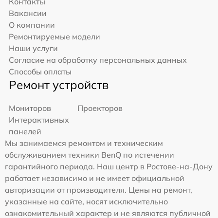
Контакты
Вакансии
О компании
Ремонтируемые модели
Наши услуги
Согласие на обработку персональных данных
Способы оплаты
Ремонт устройств
Мониторов
Проекторов
Интерактивных
панелей
Мы занимаемся ремонтом и техническим
обслуживанием техники BenQ по истечении
гарантийного периода. Наш центр в Ростове-на-Дону
работает независимо и не имеет официальной
авторизации от производителя. Цены на ремонт,
указанные на сайте, носят исключительно
ознакомительный характер и не являются публичной