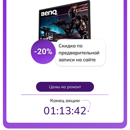
Скидка по
-20%
предварительной
записи на сайте
Цены на ремонт
Конец акции
01:13:41