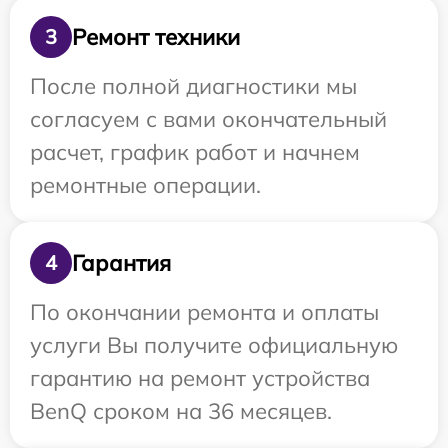
Ремонт техники
3
После полной диагностики мы
согласуем с вами окончательный
расчет, график работ и начнем
ремонтные операции.
Гарантия
4
По окончании ремонта и оплаты
услуги Вы получите официальную
гарантию на ремонт устройства
BenQ сроком на 36 месяцев.