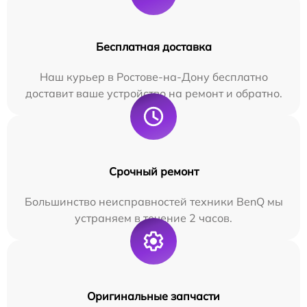
Бесплатная доставка
Наш курьер в Ростове-на-Дону бесплатно
доставит ваше устройство на ремонт и обратно.
Срочный ремонт
Большинство неисправностей техники BenQ мы
устраняем в течение 2 часов.
Оригинальные запчасти