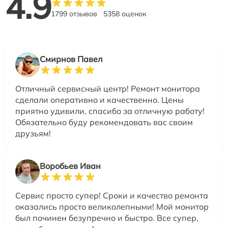
4.9
1799 отзывов
5358 оценок
Смирнов Павел
Отличный сервисный центр! Ремонт монитора
сделали оперативно и качественно. Цены
приятно удивили, спасибо за отличную работу!
Обязательно буду рекомендовать вас своим
друзьям!
Воробьев Иван
Сервис просто супер! Сроки и качество ремонта
оказались просто великолепными! Мой монитор
был починен безупречно и быстро. Все супер,