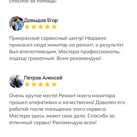
спасибо за помощь!
Давыдов Егор
Прекрасный сервисный центр! Недавно
приносил сюда монитор на ремонт, и результат
был впечатляющим. Мастера профессионалы,
подход грамотный. Всем рекомендую!
Петров Алексей
Очень крутое место! Ремонт моего монитора
прошел оперативно и качественно! Доволен его
работой после посещения этого сервиса.
Мастера здесь знают свое дело. Спасибо за
отличный сервис! Рекомендую всем!