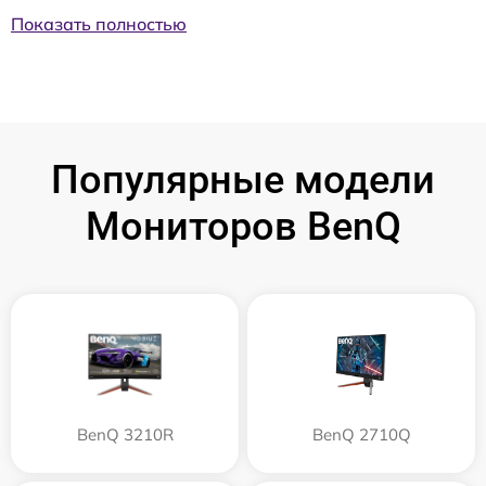
Показать полностью
Популярные модели
Мониторов BenQ
BenQ 3210R
BenQ 2710Q