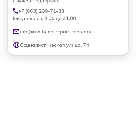
Служба поддержки
+7 (863) 209-71-88
Ежедневно с 9:00 до 21:00
info@rnd.benq-repair-center.ru
Социалистическая улица, 74