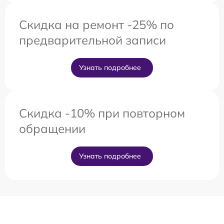
Скидка на ремонт -25% по
предварительной записи
Узнать подробнее
Скидка -10% при повторном
обращении
Узнать подробнее