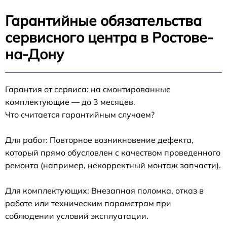
Гарантийные обязательства
сервисного центра в Ростове-
на-Дону
Гарантия от сервиса: на смонтированные
комплектующие — до 3 месяцев.
Что считается гарантийным случаем?
Для работ: Повторное возникновение дефекта,
который прямо обусловлен с качеством проведенного
ремонта (например, некорректный монтаж запчасти).
Для комплектующих: Внезапная поломка, отказ в
работе или техническим параметрам при
соблюдении условий эксплуатации.