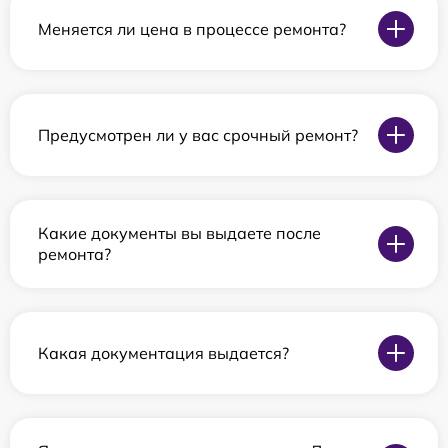
Меняется ли цена в процессе ремонта?
Предусмотрен ли у вас срочный ремонт?
Какие документы вы выдаете после
ремонта?
Какая документация выдается?