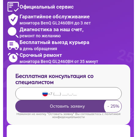
Официальный сервис
Гарантийное обслуживание
монитора BenQ GL2460BH до 3 лет
Диагностика за наш счет,
ремонт по желанию
Бесплатный выезд курьера
в день обращения
Срочный ремонт
монитора BenQ GL2460BH от 35 минут
Бесплатная консультация со
специалистом
Оставить заявку
Нажимая на кнопку "Оставить заявку" Вы соглашаетесь c
политикой
конфиденциальности