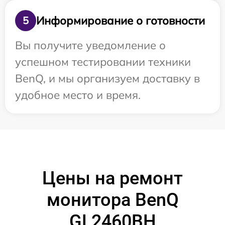
Информирование о готовности
5
Вы получите уведомление о
успешном тестировании техники
BenQ, и мы организуем доставку в
удобное место и время.
Цены на ремонт
монитора BenQ
GL2460BH