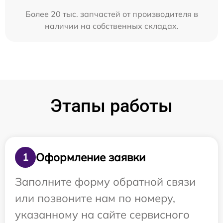
Более 20 тыс. запчастей от производителя в
наличии на собственных складах.
Этапы работы
Оформление заявки
1
Заполните форму обратной связи
или позвоните нам по номеру,
указанному на сайте сервисного