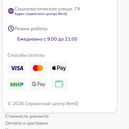
Социалистическая улица, 74
Адрес сервисного центра BenQ
Режим работы:
Ежедневно с 9:00 до 21:00
Способы оплаты
© 2026 Сервисный центр BenQ
Стоимость ремонта
Оплата и доставка