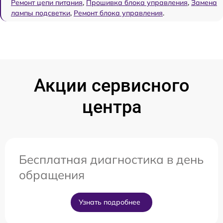
Ремонт цепи питания
,
Прошивка блока управления
,
Замена
лампы подсветки
,
Ремонт блока управления
.
Акции сервисного
центра
Бесплатная диагностика в день
обращения
Узнать подробнее