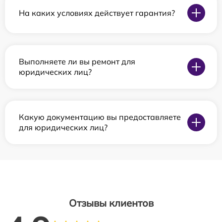
На каких условиях действует гарантия?
Выполняете ли вы ремонт для
юридических лиц?
Какую документацию вы предоставляете
для юридических лиц?
Отзывы клиентов