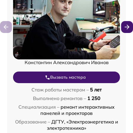
Константин Александрович Иванов
Вызвать мастера
Стаж работы мастером –
5 лет
Выполнено ремонтов –
1 250
Специализация –
ремонт интерактивных
панелей и проекторов
Образование –
ДГТУ, «Электроэнергетика и
электротехника»