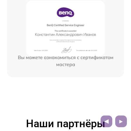
Вы можете ознакомиться с сертификатом
мастера
Наши партнёры