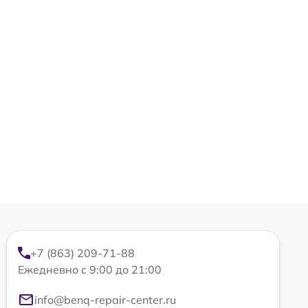
+7 (863) 209-71-88
Ежедневно с 9:00 до 21:00
info@benq-repair-center.ru