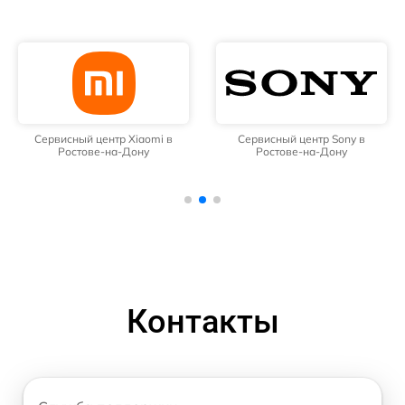
Сервисный центр Xiaomi в
Сервисный центр Sony в
Ростове-на-Дону
Ростове-на-Дону
Контакты