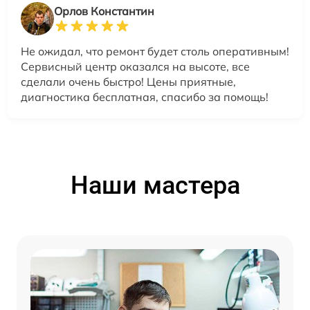
Орлов Константин
Не ожидал, что ремонт будет столь оперативным!
Сервисный центр оказался на высоте, все
сделали очень быстро! Цены приятные,
диагностика бесплатная, спасибо за помощь!
Наши мастера