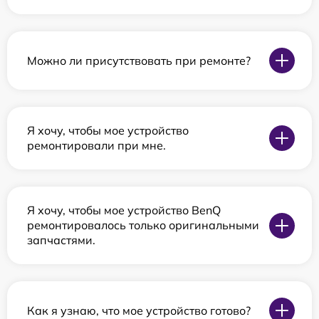
Можно ли присутствовать при ремонте?
Я хочу, чтобы мое устройство
ремонтировали при мне.
Я хочу, чтобы мое устройство BenQ
ремонтировалось только оригинальными
запчастями.
Как я узнаю, что мое устройство готово?