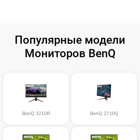
Популярные модели
Мониторов BenQ
BenQ 3210R
BenQ 2710Q