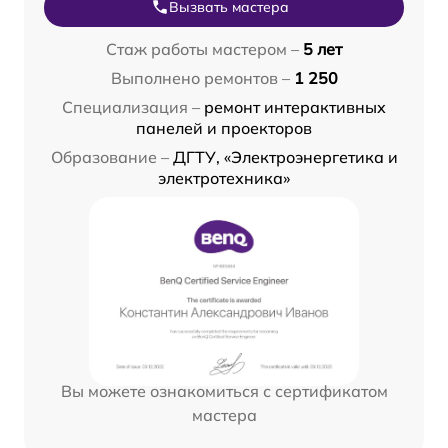
Вызвать мастера
Стаж работы мастером –
5 лет
Выполнено ремонтов –
1 250
Специализация –
ремонт интерактивных
панелей и проекторов
Образование –
ДГТУ, «Электроэнергетика и
электротехника»
Вы можете ознакомиться с сертификатом
мастера