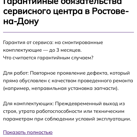
Гарантийные обязательства
сервисного центра в Ростове-
на-Дону
Гарантия от сервиса: на смонтированные
комплектующие — до 3 месяцев.
Что считается гарантийным случаем?
Для работ: Повторное проявление дефекта, который
прямо обусловлен с качеством проведенного ремонта
(например, неправильная установка запчасти).
Для комплектующих: Преждевременный выход из
строя, утрата работоспособности или техническим
параметрам при соблюдении условий эксплуатации.
Показать полностью