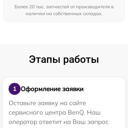
Более 20 тыс. запчастей от производителя в
наличии на собственных складах.
Этапы работы
Оформление заявки
1
Оставьте заявку на сайте
сервисного центра BenQ. Наш
оператор ответит на Ваш запрос