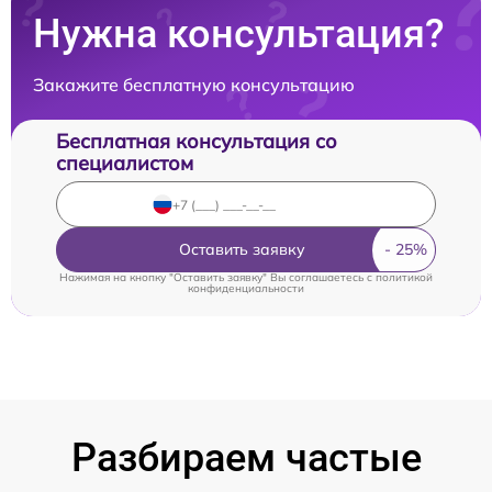
Нужна консультация?
Закажите бесплатную консультацию
Бесплатная консультация со
специалистом
Оставить заявку
Нажимая на кнопку "Оставить заявку" Вы соглашаетесь c
политикой
конфиденциальности
Разбираем частые