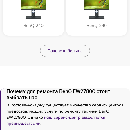
BenQ 240
BenQ 240
Показать больше
Почему для ремонта BenQ EW2780Q стоит
выбрать нас
В Ростове-на-Дону существует множество сервис-центров,
предоставляющих услуги по ремонту техники BenQ
EW2780Q. Однако
наш сервис-центр выделяется
преимуществами
.