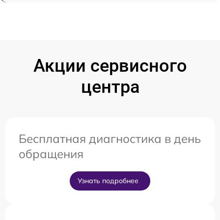
Акции сервисного
центра
Бесплатная диагностика в день
обращения
Узнать подробнее