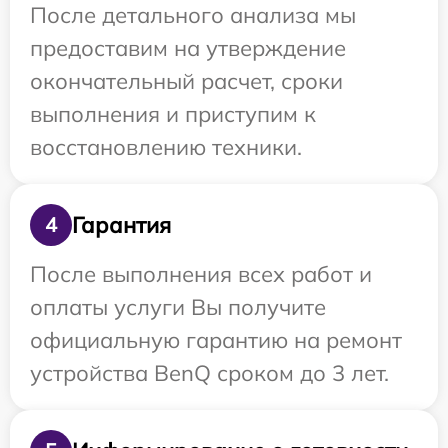
После детального анализа мы
предоставим на утверждение
окончательный расчет, сроки
выполнения и приступим к
восстановлению техники.
Гарантия
4
После выполнения всех работ и
оплаты услуги Вы получите
официальную гарантию на ремонт
устройства BenQ сроком до 3 лет.