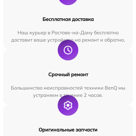
Бесплатная доставка
Наш курьер в Ростове-на-Дону бесплатно
доставит ваше устройство на ремонт и обратно.
Срочный ремонт
Большинство неисправностей техники BenQ мы
устраняем в течение 2 часов.
Оригинальные запчасти