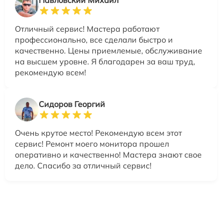
Павловский Михаил
Отличный сервис! Мастера работают
профессионально, все сделали быстро и
качественно. Цены приемлемые, обслуживание
на высшем уровне. Я благодарен за ваш труд,
рекомендую всем!
Сидоров Георгий
Очень крутое место! Рекомендую всем этот
сервис! Ремонт моего монитора прошел
оперативно и качественно! Мастера знают свое
дело. Спасибо за отличный сервис!