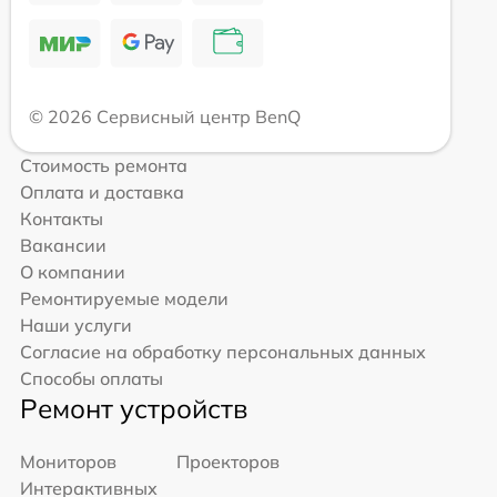
© 2026 Сервисный центр BenQ
Стоимость ремонта
Оплата и доставка
Контакты
Вакансии
О компании
Ремонтируемые модели
Наши услуги
Согласие на обработку персональных данных
Способы оплаты
Ремонт устройств
Мониторов
Проекторов
Интерактивных