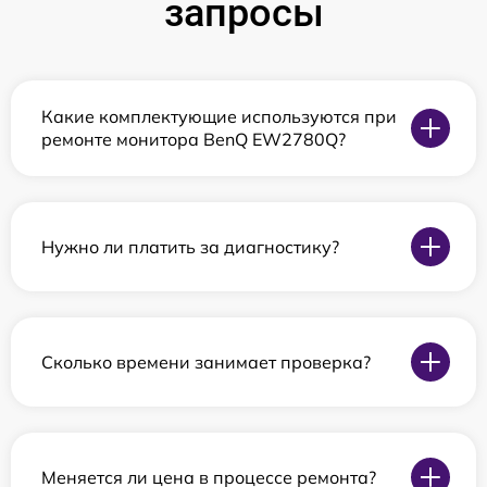
запросы
Какие комплектующие используются при
ремонте монитора BenQ EW2780Q?
Нужно ли платить за диагностику?
Сколько времени занимает проверка?
Меняется ли цена в процессе ремонта?