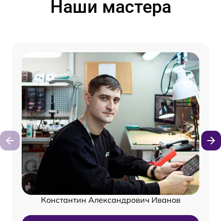
Наши мастера
Константин Александрович Иванов