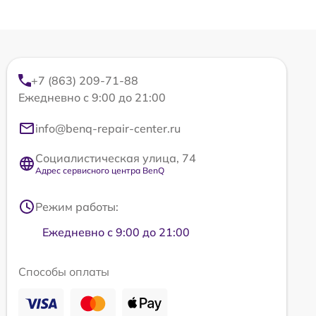
+7 (863) 209-71-88
Ежедневно с 9:00 до 21:00
info@benq-repair-center.ru
Социалистическая улица, 74
Адрес сервисного центра BenQ
Режим работы:
Ежедневно с 9:00 до 21:00
Способы оплаты