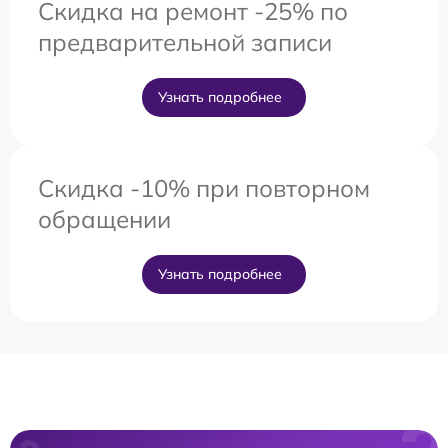
Скидка на ремонт -25% по
предварительной записи
Узнать подробнее
Скидка -10% при повторном
обращении
Узнать подробнее