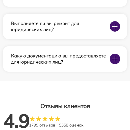
Выполняете ли вы ремонт для
юридических лиц?
Какую документацию вы предоставляете
для юридических лиц?
Отзывы клиентов
4.9
1799 отзывов
5358 оценок