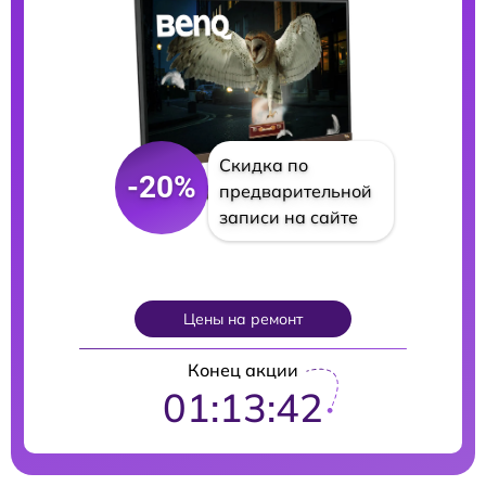
Скидка по
-20%
предварительной
записи на сайте
Цены на ремонт
Конец акции
01:13:41