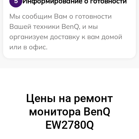
Информирование о готовности
5
Мы сообщим Вам о готовности
Вашей техники BenQ, и мы
организуем доставку к вам домой
или в офис.
Цены на ремонт
монитора BenQ
EW2780Q