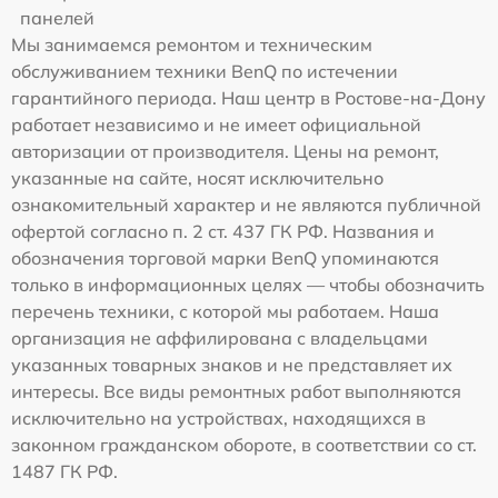
панелей
Мы занимаемся ремонтом и техническим
обслуживанием техники BenQ по истечении
гарантийного периода. Наш центр в Ростове-на-Дону
работает независимо и не имеет официальной
авторизации от производителя. Цены на ремонт,
указанные на сайте, носят исключительно
ознакомительный характер и не являются публичной
офертой согласно п. 2 ст. 437 ГК РФ. Названия и
обозначения торговой марки BenQ упоминаются
только в информационных целях — чтобы обозначить
перечень техники, с которой мы работаем. Наша
организация не аффилирована с владельцами
указанных товарных знаков и не представляет их
интересы. Все виды ремонтных работ выполняются
исключительно на устройствах, находящихся в
законном гражданском обороте, в соответствии со ст.
1487 ГК РФ.