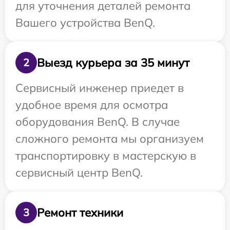
для уточнения деталей ремонта
Вашего устройства BenQ.
Выезд курьера за 35 минут
2
Сервисный инженер приедет в
удобное время для осмотра
оборудования BenQ. В случае
сложного ремонта мы организуем
транспортировку в мастерскую в
сервисный центр BenQ.
Ремонт техники
3