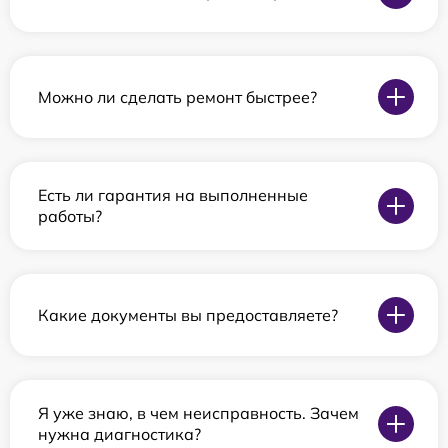
Можно ли сделать ремонт быстрее?
Есть ли гарантия на выполненные
работы?
Какие документы вы предоставляете?
Я уже знаю, в чем неисправность. Зачем
нужна диагностика?