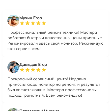
Мухин Егор
Профессиональный ремонт техники! Мастера
работают быстро и качественно, цены приятные.
Ремонтировали здесь свой монитор. Рекомендую
этот сервис всем!
Давыдов Егор
Прекрасный сервисный центр! Недавно
приносил сюда монитор на ремонт, и результат
был впечатляющим. Мастера профессионалы,
подход грамотный. Всем рекомендую!