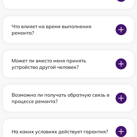
Что влияет на время выполнения
ремонта?
Может ли вместо меня принять
устройство другой человек?
Возможно ли получать обратную связь в
процессе ремонта?
На каких условиях действует гарантия?