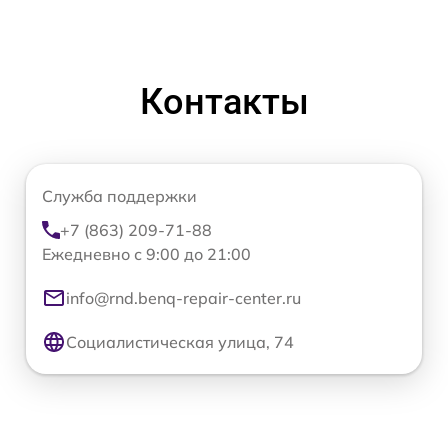
Контакты
Служба поддержки
+7 (863) 209-71-88
Ежедневно с 9:00 до 21:00
info@rnd.benq-repair-center.ru
Социалистическая улица, 74