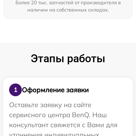
Более 20 тыс. запчастей от производителя в
наличии на собственных складах.
Этапы работы
Оформление заявки
1
Оставьте заявку на сайте
сервисного центра BenQ. Наш
консультант свяжется с Вами для
уточнения индивидуальных