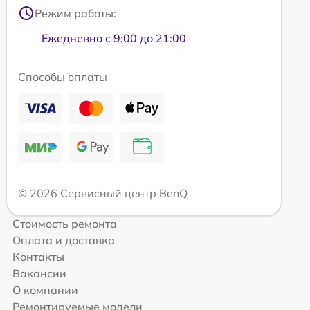
Режим работы:
Ежедневно с 9:00 до 21:00
Способы оплаты
© 2026 Сервисный центр BenQ
Стоимость ремонта
Оплата и доставка
Контакты
Вакансии
О компании
Ремонтируемые модели