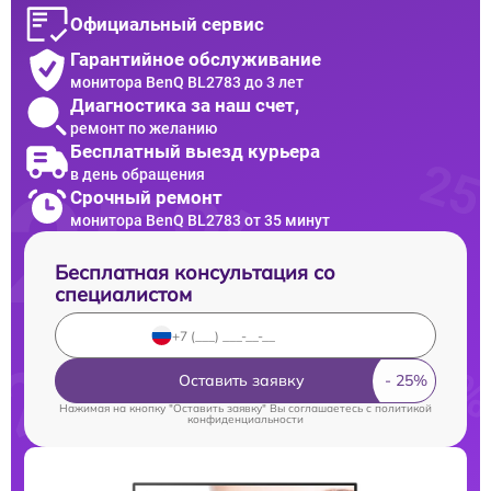
Официальный сервис
Гарантийное обслуживание
монитора BenQ BL2783 до 3 лет
Диагностика за наш счет,
ремонт по желанию
Бесплатный выезд курьера
в день обращения
Срочный ремонт
монитора BenQ BL2783 от 35 минут
Бесплатная консультация со
специалистом
Оставить заявку
Нажимая на кнопку "Оставить заявку" Вы соглашаетесь c
политикой
конфиденциальности