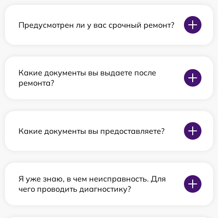
Предусмотрен ли у вас срочный ремонт?
Какие документы вы выдаете после
ремонта?
Какие документы вы предоставляете?
Я уже знаю, в чем неисправность. Для
чего проводить диагностику?