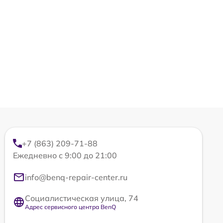
+7 (863) 209-71-88
Ежедневно с 9:00 до 21:00
info@benq-repair-center.ru
Социалистическая улица, 74
Адрес сервисного центра BenQ