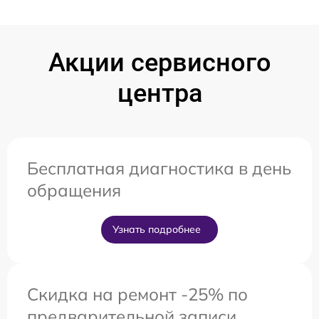
Акции сервисного
центра
Бесплатная диагностика в день
обращения
Узнать подробнее
Скидка на ремонт -25% по
предварительной записи