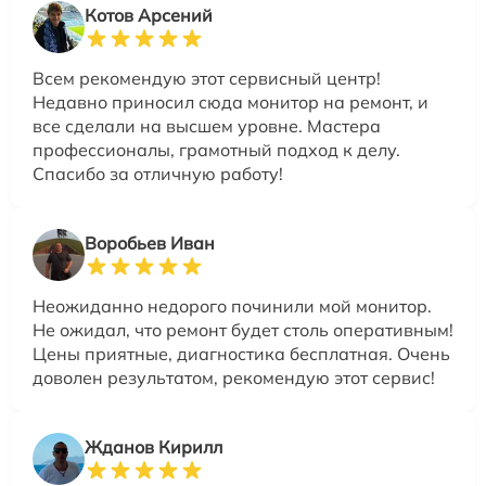
Котов Арсений
Всем рекомендую этот сервисный центр!
Недавно приносил сюда монитор на ремонт, и
все сделали на высшем уровне. Мастера
профессионалы, грамотный подход к делу.
Спасибо за отличную работу!
Воробьев Иван
Неожиданно недорого починили мой монитор.
Не ожидал, что ремонт будет столь оперативным!
Цены приятные, диагностика бесплатная. Очень
доволен результатом, рекомендую этот сервис!
Жданов Кирилл