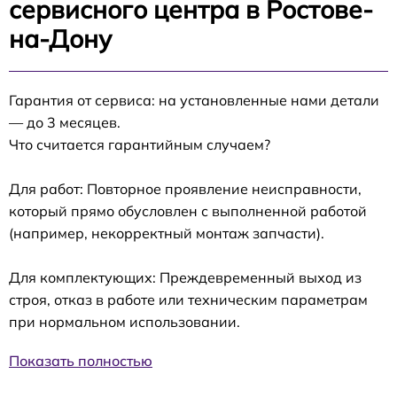
сервисного центра в Ростове-
на-Дону
Гарантия от сервиса: на установленные нами детали
— до 3 месяцев.
Что считается гарантийным случаем?
Для работ: Повторное проявление неисправности,
который прямо обусловлен с выполненной работой
(например, некорректный монтаж запчасти).
Для комплектующих: Преждевременный выход из
строя, отказ в работе или техническим параметрам
при нормальном использовании.
Показать полностью