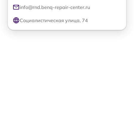
info@rnd.benq-repair-center.ru
Социалистическая улица, 74