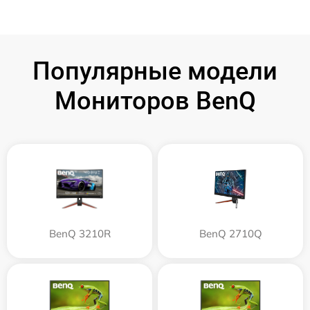
Популярные модели
Мониторов BenQ
BenQ 3210R
BenQ 2710Q