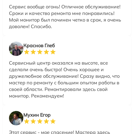
Сервис вообще огонь! Отличное обслуживание!
Сроки и качество ремонта мне понравились!
Мой монитор был починен четко в срок, я очень
доволен! Спасибо.
Краснов Глеб
Сервисный центр оказался на высоте, все
сделали очень быстро! Очень хорошее и
дружелюбное обслуживание! Сразу видно, что
мастер по ремонту с большим опытом работы в
своей области. Ремонтировали здесь свой
монитор. Рекомендуем!
Мухин Егор
Этот сервис - мое спасение! Мастера здесь