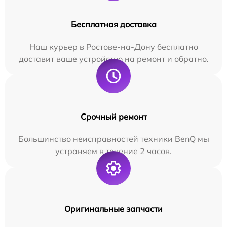
Бесплатная доставка
Наш курьер в Ростове-на-Дону бесплатно
доставит ваше устройство на ремонт и обратно.
Срочный ремонт
Большинство неисправностей техники BenQ мы
устраняем в течение 2 часов.
Оригинальные запчасти