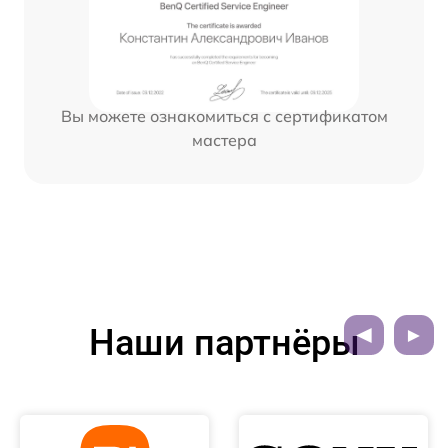
Вы можете ознакомиться с сертификатом
мастера
Наши партнёры