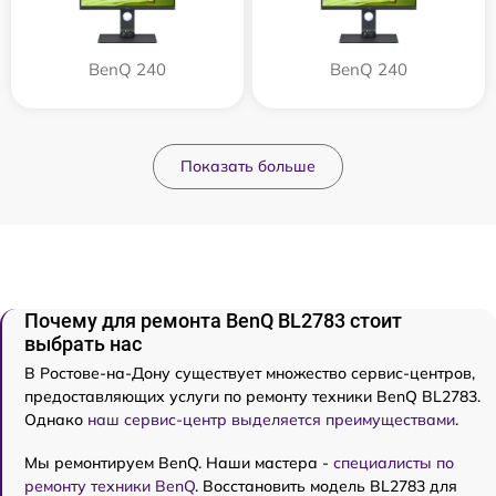
BenQ 240
BenQ 240
Показать больше
Почему для ремонта BenQ BL2783 стоит
выбрать нас
В Ростове-на-Дону существует множество сервис-центров,
предоставляющих услуги по ремонту техники BenQ BL2783.
Однако
наш сервис-центр выделяется преимуществами
.
Мы ремонтируем BenQ. Наши мастера -
специалисты по
ремонту техники BenQ
. Восстановить модель BL2783 для