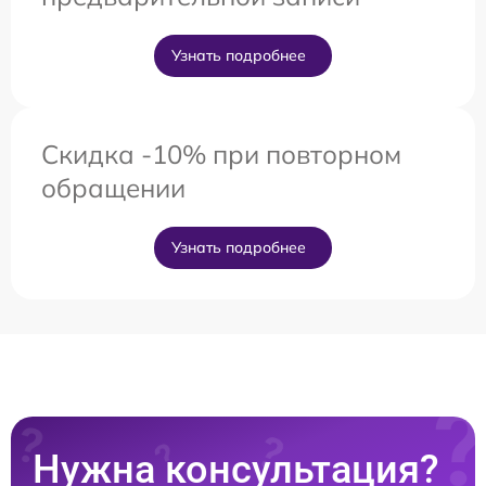
Узнать подробнее
Скидка -10% при повторном
обращении
Узнать подробнее
Нужна консультация?