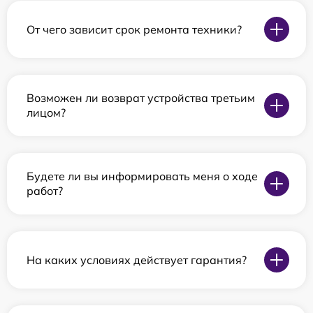
От чего зависит срок ремонта техники?
Возможен ли возврат устройства третьим
лицом?
Будете ли вы информировать меня о ходе
работ?
На каких условиях действует гарантия?