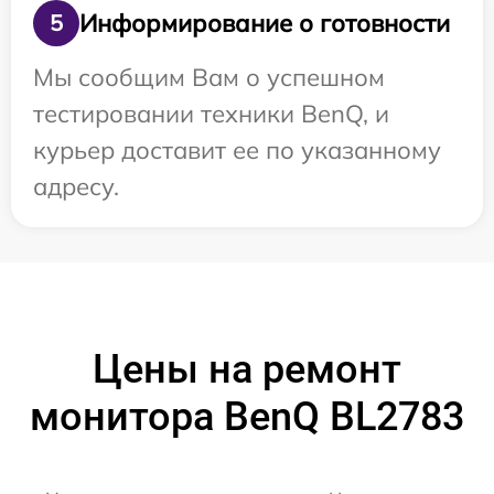
Информирование о готовности
5
Мы сообщим Вам о успешном
тестировании техники BenQ, и
курьер доставит ее по указанному
адресу.
Цены на ремонт
монитора BenQ BL2783