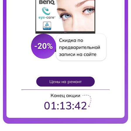
Скидка по
-20%
предварительной
записи на сайте
Цены на ремонт
Конец акции
01:13:40