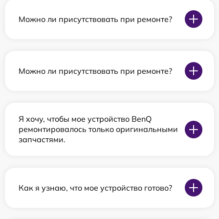
Можно ли присутствовать при ремонте?
Можно ли присутствовать при ремонте?
Я хочу, чтобы мое устройство BenQ
ремонтировалось только оригинальными
запчастями.
Как я узнаю, что мое устройство готово?