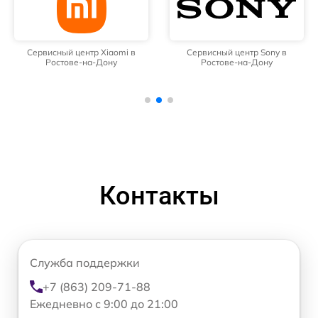
Сервисный центр Xiaomi в
Сервисный центр Sony в
Ростове-на-Дону
Ростове-на-Дону
Контакты
Служба поддержки
+7 (863) 209-71-88
Ежедневно с 9:00 до 21:00