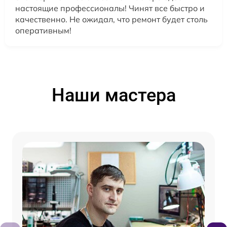
настоящие профессионалы! Чинят все быстро и
качественно. Не ожидал, что ремонт будет столь
оперативным!
Наши мастера