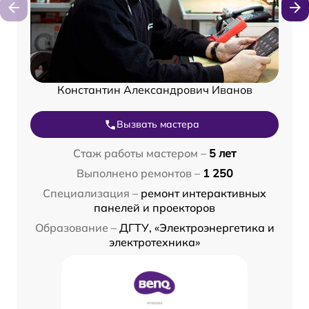
Константин Александрович Иванов
Вызвать мастера
Стаж работы мастером –
5 лет
Выполнено ремонтов –
1 250
Специализация –
ремонт интерактивных
панелей и проекторов
Образование –
ДГТУ, «Электроэнергетика и
электротехника»