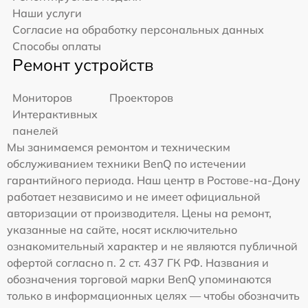
Наши услуги
Согласие на обработку персональных данных
Способы оплаты
Ремонт устройств
Мониторов
Проекторов
Интерактивных
панелей
Мы занимаемся ремонтом и техническим
обслуживанием техники BenQ по истечении
гарантийного периода. Наш центр в Ростове-на-Дону
работает независимо и не имеет официальной
авторизации от производителя. Цены на ремонт,
указанные на сайте, носят исключительно
ознакомительный характер и не являются публичной
офертой согласно п. 2 ст. 437 ГК РФ. Названия и
обозначения торговой марки BenQ упоминаются
только в информационных целях — чтобы обозначить