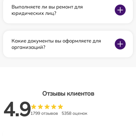
Выполняете ли вы ремонт для
юридических лиц?
Какие документы вы оформляете для
организаций?
Отзывы клиентов
4.9
1799 отзывов
5358 оценок