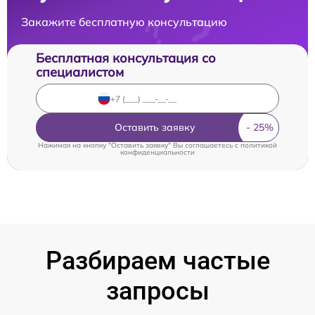
Закажите бесплатную консультацию
Бесплатная консультация со
специалистом
Оставить заявку
Нажимая на кнопку "Оставить заявку" Вы соглашаетесь c
политикой
конфиденциальности
Разбираем частые
запросы