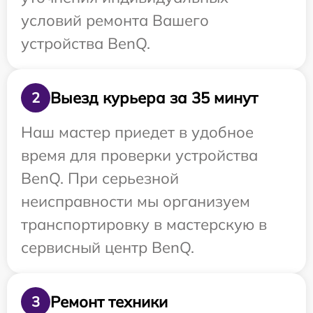
условий ремонта Вашего
устройства BenQ.
Выезд курьера за 35 минут
2
Наш мастер приедет в удобное
время для проверки устройства
BenQ. При серьезной
неисправности мы организуем
транспортировку в мастерскую в
сервисный центр BenQ.
Ремонт техники
3