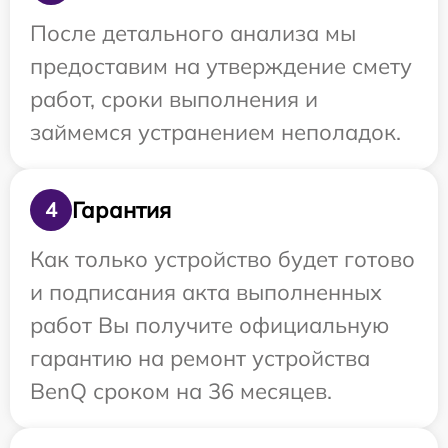
После детального анализа мы
предоставим на утверждение смету
работ, сроки выполнения и
займемся устранением неполадок.
Гарантия
4
Как только устройство будет готово
и подписания акта выполненных
работ Вы получите официальную
гарантию на ремонт устройства
BenQ сроком на 36 месяцев.