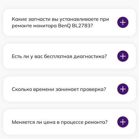
Какие запчасти вы устанавливаете при
ремонте монитора BenQ BL2783?
Есть ли у вас бесплатная диагностика?
Сколько времени занимает проверка?
Меняется ли цена в процессе ремонта?