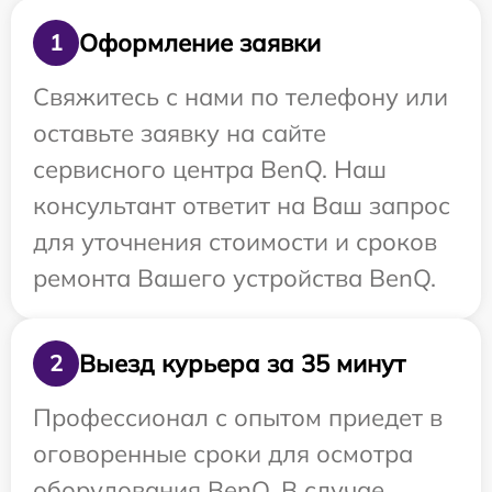
Оформление заявки
1
Свяжитесь с нами по телефону или
оставьте заявку на сайте
сервисного центра BenQ. Наш
консультант ответит на Ваш запрос
для уточнения стоимости и сроков
ремонта Вашего устройства BenQ.
Выезд курьера за 35 минут
2
Профессионал с опытом приедет в
оговоренные сроки для осмотра
оборудования BenQ. В случае