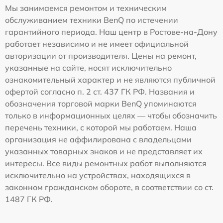
Мы занимаемся ремонтом и техническим
обслуживанием техники BenQ по истечении
гарантийного периода. Наш центр в Ростове-на-Дону
работает независимо и не имеет официальной
авторизации от производителя. Цены на ремонт,
указанные на сайте, носят исключительно
ознакомительный характер и не являются публичной
офертой согласно п. 2 ст. 437 ГК РФ. Названия и
обозначения торговой марки BenQ упоминаются
только в информационных целях — чтобы обозначить
перечень техники, с которой мы работаем. Наша
организация не аффилирована с владельцами
указанных товарных знаков и не представляет их
интересы. Все виды ремонтных работ выполняются
исключительно на устройствах, находящихся в
законном гражданском обороте, в соответствии со ст.
1487 ГК РФ.