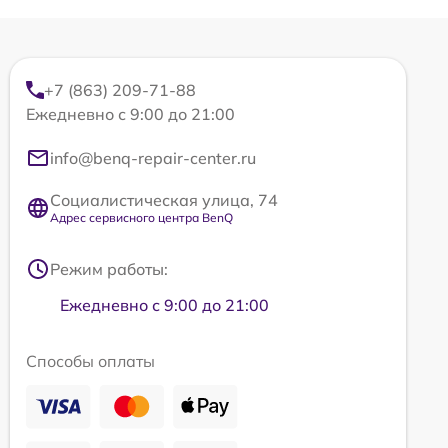
+7 (863) 209-71-88
Ежедневно с 9:00 до 21:00
info@benq-repair-center.ru
Социалистическая улица, 74
Адрес сервисного центра BenQ
Режим работы:
Ежедневно с 9:00 до 21:00
Способы оплаты