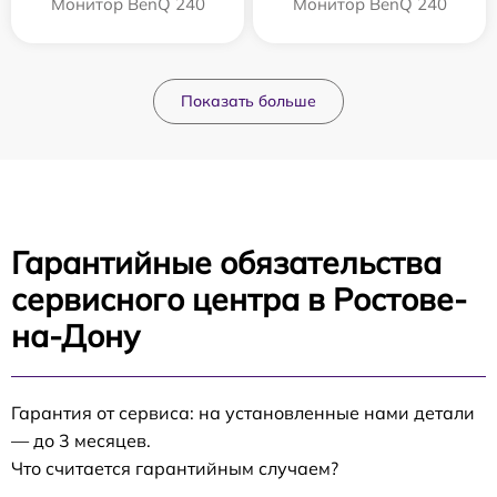
Монитор BenQ 240
Монитор BenQ 240
Показать больше
Гарантийные обязательства
сервисного центра в Ростове-
на-Дону
Гарантия от сервиса: на установленные нами детали
— до 3 месяцев.
Что считается гарантийным случаем?