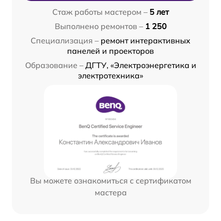
Стаж работы мастером –
5 лет
Выполнено ремонтов –
1 250
Специализация –
ремонт интерактивных
панелей и проекторов
Образование –
ДГТУ, «Электроэнергетика и
электротехника»
Вы можете ознакомиться с сертификатом
мастера