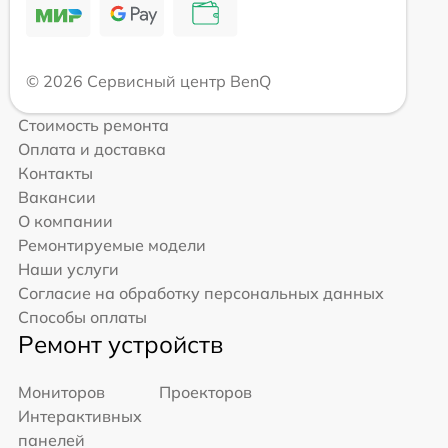
© 2026 Сервисный центр BenQ
Стоимость ремонта
Оплата и доставка
Контакты
Вакансии
О компании
Ремонтируемые модели
Наши услуги
Согласие на обработку персональных данных
Способы оплаты
Ремонт устройств
Мониторов
Проекторов
Интерактивных
панелей