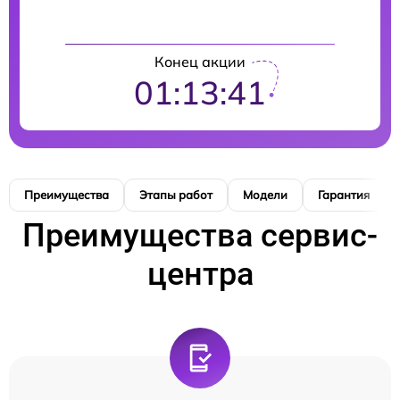
Конец акции
01:13:40
Преимущества
Этапы работ
Модели
Гарантия
Преимущества сервис-
центра