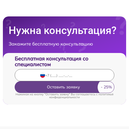
Нужна консультация?
Закажите бесплатную консультацию
Бесплатная консультация со
специалистом
Оставить заявку
Нажимая на кнопку "Оставить заявку" Вы соглашаетесь c
политикой
конфиденциальности