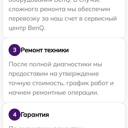
сложного ремонта мы обеспечим
перевозку за наш счет в сервисный
центр BenQ.
Ремонт техники
3
После полной диагностики мы
предоставим на утверждение
точную стоимость, график работ и
начнем ремонтные операции.
Гарантия
4