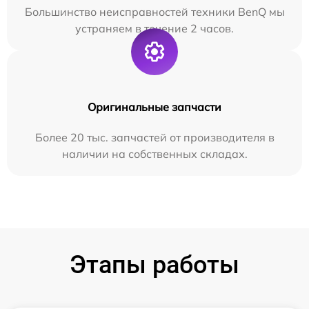
Большинство неисправностей техники BenQ мы
устраняем в течение 2 часов.
Оригинальные запчасти
Более 20 тыс. запчастей от производителя в
наличии на собственных складах.
Этапы работы