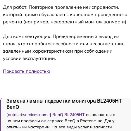
Для работ: Повторное проявление неисправности,
который прямо обусловлен с качеством проведенного
ремонта (например, некорректный монтаж запчасти).
Для комплектующих: Преждевременный выход из
строя, утрата работоспособности или несоответствие
заявленным характеристикам при соблюдении
условий эксплуатации.
Показать полностью
Замена лампы подсветки монитора BL2405HT
BenQ
[dataset:services:name] BenQ BL2405HT
выполняется в
нашем профильном сервисе BenQ в Ростове-на-Дону
опытными мастерами. На все виды услуг и запчасти