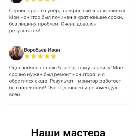
Сервис просто супер, прекрасный и отзывчивый!
Мой монитор был починен в кратчайшие сроки,
без лишних проблем. Очень доволен
результатом!
Воробьев Иван
Однозначно ставлю 5 звёзд этому сервису! Мне
срочно нужен был ремонт монитора, и я
обратился сюда. Результат - монитор работает
без нареканий! Очень доволен и рекомендую
всем!
Наши мастера