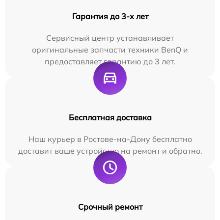
Гарантия до 3-х лет
Сервисный центр устанавливает
оригинальные запчасти техники BenQ и
предоставляет гарантию до 3 лет.
Бесплатная доставка
Наш курьер в Ростове-на-Дону бесплатно
доставит ваше устройство на ремонт и обратно.
Срочный ремонт