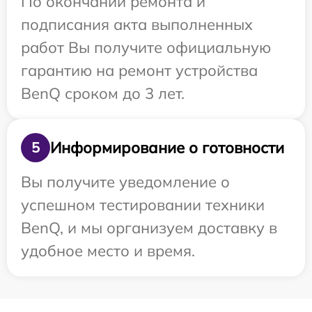
По окончании ремонта и
подписания акта выполненных
работ Вы получите официальную
гарантию на ремонт устройства
BenQ сроком до 3 лет.
Информирование о готовности
5
Вы получите уведомление о
успешном тестировании техники
BenQ, и мы организуем доставку в
удобное место и время.