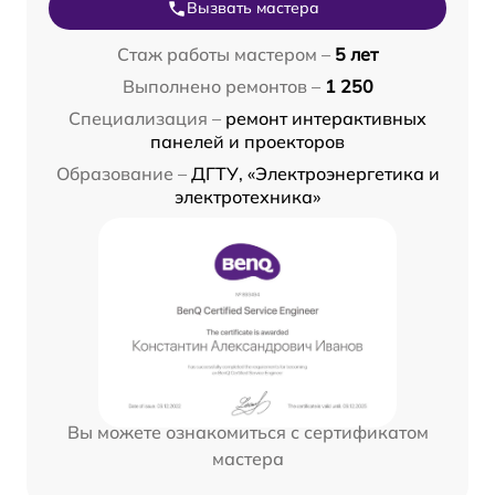
Вызвать мастера
Стаж работы мастером –
5 лет
Выполнено ремонтов –
1 250
Специализация –
ремонт интерактивных
панелей и проекторов
Образование –
ДГТУ, «Электроэнергетика и
электротехника»
Вы можете ознакомиться с сертификатом
мастера