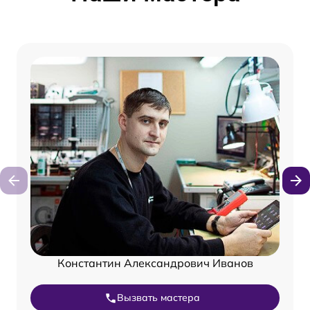
Константин Александрович Иванов
Вызвать мастера