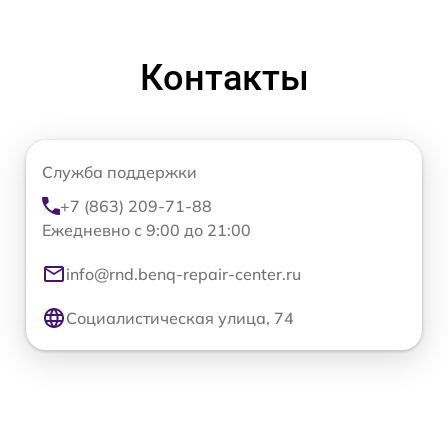
Контакты
Служба поддержки
+7 (863) 209-71-88
Ежедневно с 9:00 до 21:00
info@rnd.benq-repair-center.ru
Социалистическая улица, 74