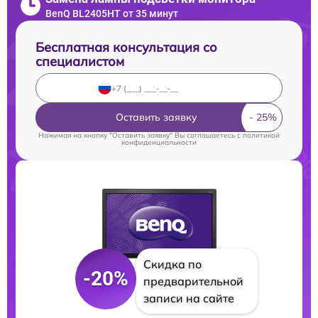
BenQ BL2405HT от 35 минут
Бесплатная консультация со
специалистом
Оставить заявку
Нажимая на кнопку "Оставить заявку" Вы соглашаетесь c
политикой
конфиденциальности
Скидка по
-20%
предварительной
записи на сайте