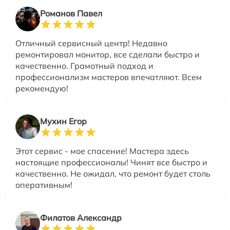
Романов Павел
Отличный сервисный центр! Недавно
ремонтировал монитор, все сделали быстро и
качественно. Грамотный подход и
профессионализм мастеров впечатляют. Всем
рекомендую!
Мухин Егор
Этот сервис - мое спасение! Мастера здесь
настоящие профессионалы! Чинят все быстро и
качественно. Не ожидал, что ремонт будет столь
оперативным!
Филатов Александр