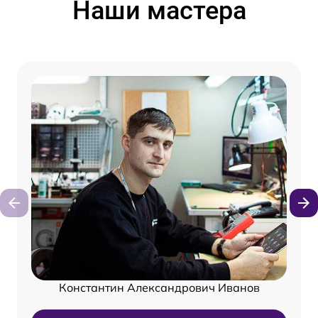
Наши мастера
Константин Александрович Иванов