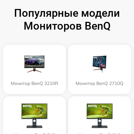
Популярные модели
Мониторов BenQ
Монитор BenQ 3210R
Монитор BenQ 2710Q