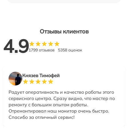
Отзывы клиентов
4.9
1799 отзывов
5358 оценок
Князев Тимофей
Радует оперативность и качество работы этого
сервисного центра. Сразу видно, что мастер по
ремонту с большим опытом работы.
Отремонтировал наш монитор очень быстро.
Спасибо за отличный сервис!