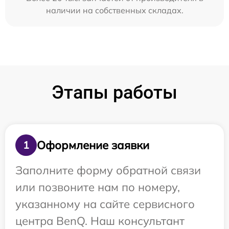
наличии на собственных складах.
Этапы работы
Оформление заявки
1
Заполните форму обратной связи
или позвоните нам по номеру,
указанному на сайте сервисного
центра BenQ. Наш консультант