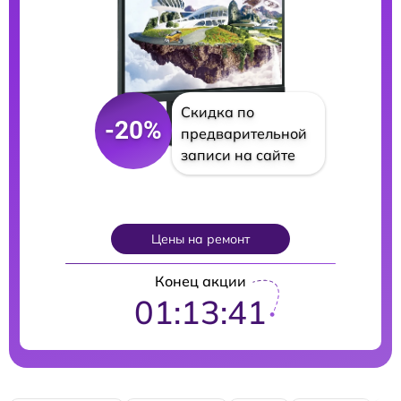
Скидка по
-20%
предварительной
записи на сайте
Цены на ремонт
Конец акции
01:13:40