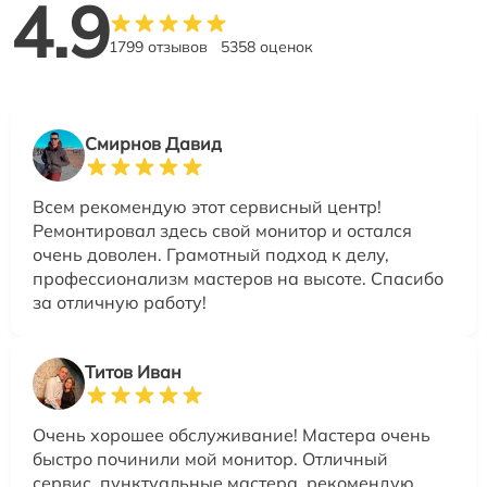
4.9
1799 отзывов
5358 оценок
Смирнов Давид
Всем рекомендую этот сервисный центр!
Ремонтировал здесь свой монитор и остался
очень доволен. Грамотный подход к делу,
профессионализм мастеров на высоте. Спасибо
за отличную работу!
Титов Иван
Очень хорошее обслуживание! Мастера очень
быстро починили мой монитор. Отличный
сервис, пунктуальные мастера, рекомендую