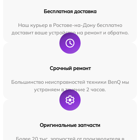
Бесплатная доставка
Наш курьер в Ростове-на-Дону бесплатно
доставит ваше устройство на ремонт и обратно.
Срочный ремонт
Большинство неисправностей техники BenQ мы
устраняем в течение 2 часов.
Оригинальные запчасти
Более 20 тыс. запчастей от производителя в