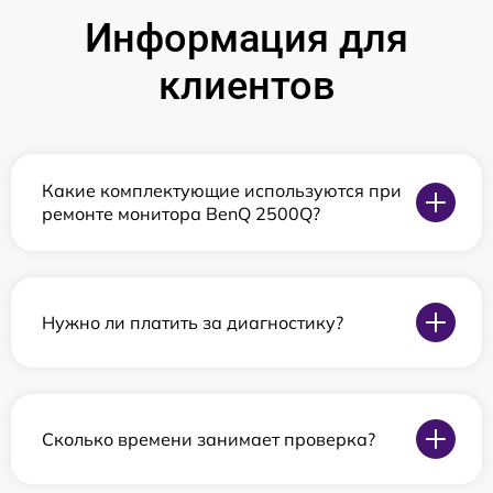
Информация для
клиентов
Какие комплектующие используются при
ремонте монитора BenQ 2500Q?
Нужно ли платить за диагностику?
Сколько времени занимает проверка?