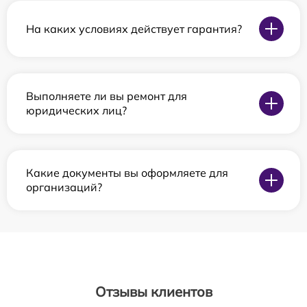
На каких условиях действует гарантия?
Выполняете ли вы ремонт для
юридических лиц?
Какие документы вы оформляете для
организаций?
Отзывы клиентов