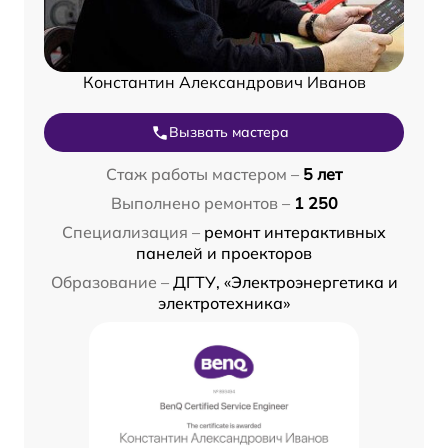
Константин Александрович Иванов
Вызвать мастера
Стаж работы мастером –
5 лет
Выполнено ремонтов –
1 250
Специализация –
ремонт интерактивных
панелей и проекторов
Образование –
ДГТУ, «Электроэнергетика и
электротехника»