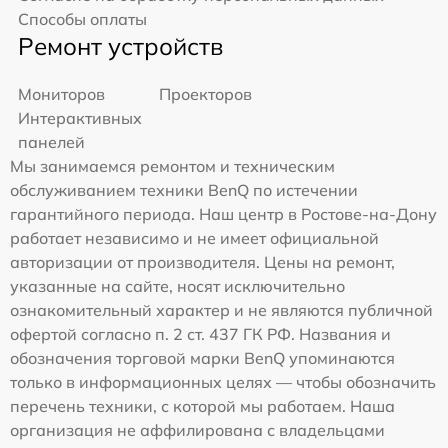
Способы оплаты
Ремонт устройств
Мониторов
Проекторов
Интерактивных
панелей
Мы занимаемся ремонтом и техническим
обслуживанием техники BenQ по истечении
гарантийного периода. Наш центр в Ростове-на-Дону
работает независимо и не имеет официальной
авторизации от производителя. Цены на ремонт,
указанные на сайте, носят исключительно
ознакомительный характер и не являются публичной
офертой согласно п. 2 ст. 437 ГК РФ. Названия и
обозначения торговой марки BenQ упоминаются
только в информационных целях — чтобы обозначить
перечень техники, с которой мы работаем. Наша
организация не аффилирована с владельцами