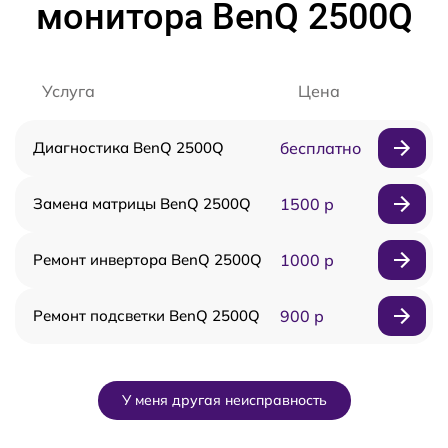
монитора BenQ 2500Q
Услуга
Цена
Диагностика BenQ 2500Q
бесплатно
Замена матрицы BenQ 2500Q
1500 р
Ремонт инвертора BenQ 2500Q
1000 р
Ремонт подсветки BenQ 2500Q
900 р
У меня другая неисправность