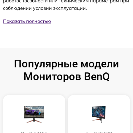
работоспособности или техническим параметрам при
соблюдении условий эксплуатации.
Показать полностью
Популярные модели
Мониторов BenQ