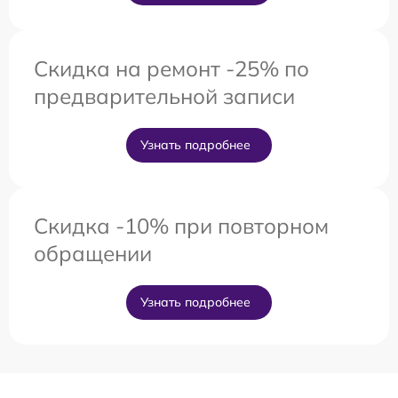
Скидка на ремонт -25% по
предварительной записи
Узнать подробнее
Скидка -10% при повторном
обращении
Узнать подробнее