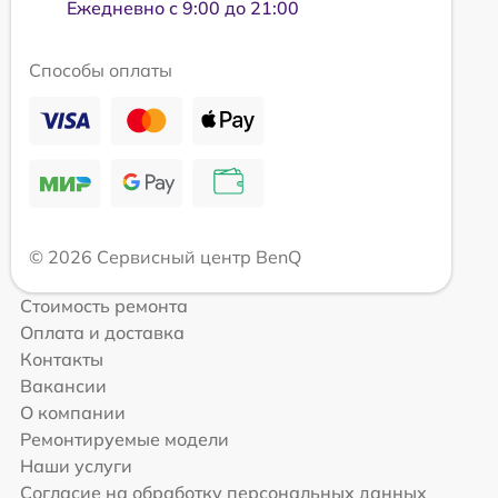
Ежедневно с 9:00 до 21:00
Способы оплаты
© 2026 Сервисный центр BenQ
Стоимость ремонта
Оплата и доставка
Контакты
Вакансии
О компании
Ремонтируемые модели
Наши услуги
Согласие на обработку персональных данных