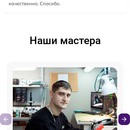
качественно. Спасибо.
Наши мастера