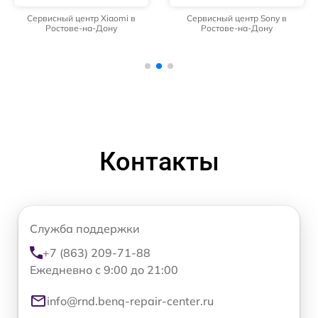
Сервисный центр Xiaomi в
Сервисный центр Sony в
Ростове-на-Дону
Ростове-на-Дону
Контакты
Служба поддержки
+7 (863) 209-71-88
Ежедневно с 9:00 до 21:00
info@rnd.benq-repair-center.ru