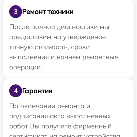
Ремонт техники
3
После полной диагностики мы
предоставим на утверждение
точную стоимость, сроки
выполнения и начнем ремонтные
операции.
Гарантия
4
По окончании ремонта и
подписания акта выполненных
работ Вы получите фирменный
сертификат на ремонт устройства