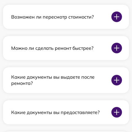
Возможен ли пересмотр стоимости?
Можно ли сделать ремонт быстрее?
Какие документы вы выдаете после
ремонта?
Какие документы вы предоставляете?