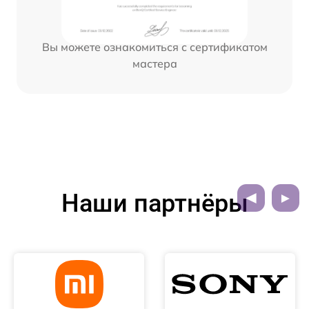
Вы можете ознакомиться с сертификатом
мастера
Наши партнёры