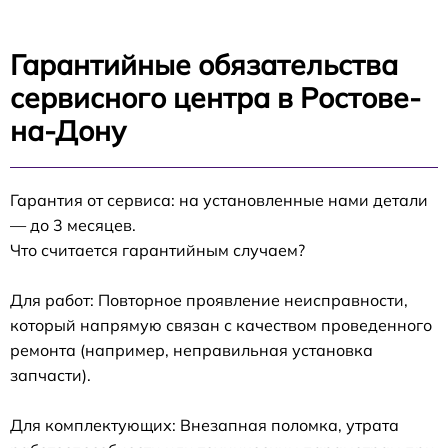
Гарантийные обязательства
сервисного центра в Ростове-
на-Дону
Гарантия от сервиса: на установленные нами детали
— до 3 месяцев.
Что считается гарантийным случаем?
Для работ: Повторное проявление неисправности,
который напрямую связан с качеством проведенного
ремонта (например, неправильная установка
запчасти).
Для комплектующих: Внезапная поломка, утрата