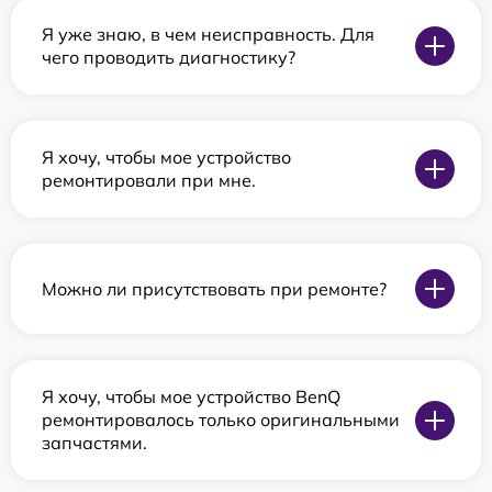
Я уже знаю, в чем неисправность. Для
чего проводить диагностику?
Я хочу, чтобы мое устройство
ремонтировали при мне.
Можно ли присутствовать при ремонте?
Я хочу, чтобы мое устройство BenQ
ремонтировалось только оригинальными
запчастями.