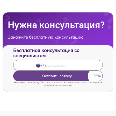
Нужна консультация?
Закажите бесплатную консультацию
Бесплатная консультация со
специалистом
Оставить заявку
Нажимая на кнопку "Оставить заявку" Вы соглашаетесь c
политикой
конфиденциальности