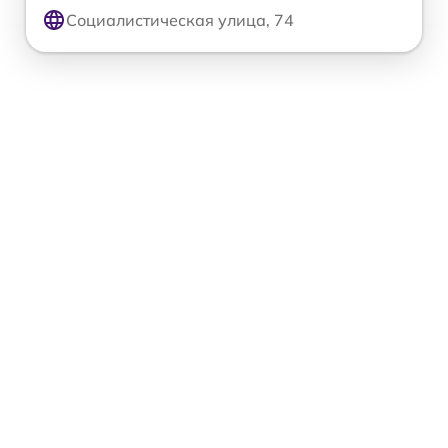
Социалистическая улица, 74