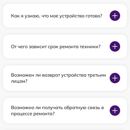
Как я узнаю, что мое устройство готово?
От чего зависит срок ремонта техники?
Возможен ли возврат устройства третьим
лицом?
Возможно ли получать обратную связь в
процессе ремонта?