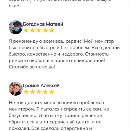
всем!
Богданов Матвей
Я рекомендую всем ваш сервис! Мой монитор
был починен быстро и без проблем. Все сделали
быстро, качественно и недорого. Стоимость
ремонта оказалась просто великолепной!
Спасибо за помощь!
Громов Алексей
Не так давно у меня возникла проблема с
монитором. Я пытался исправить ее сам, но
безуспешно. И по итогу принял решение
обратиться в этот сервисный центр, и не
пожалел. Все сделали оперативно и