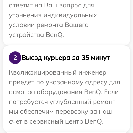
ответит на Ваш запрос для
уточнения индивидуальных
условий ремонта Вашего
устройства BenQ.
Выезд курьера за 35 минут
2
Квалифицированный инженер
приедет по указанному адресу для
осмотра оборудования BenQ. Если
потребуется углубленный ремонт
мы обеспечим перевозку за наш
счет в сервисный центр BenQ.