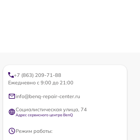
+7 (863) 209-71-88
Ежедневно с 9:00 до 21:00
info@benq-repair-center.ru
Социалистическая улица, 74
Адрес сервисного центра BenQ
Режим работы: