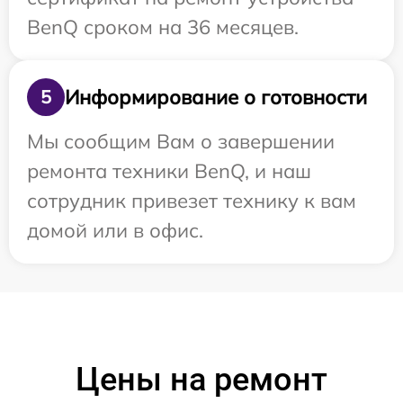
BenQ сроком на 36 месяцев.
Информирование о готовности
5
Мы сообщим Вам о завершении
ремонта техники BenQ, и наш
сотрудник привезет технику к вам
домой или в офис.
Цены на ремонт