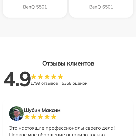
BenQ 5501
BenQ 6501
Отзывы клиентов
4.9
1799 отзывов
5358 оценок
Шубин Максим
Это настоящие профессионалы своего дела!
Первое мое обращение оставило только