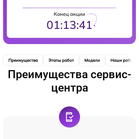
Конец акции
01:13:41
Преимущества
Этапы работ
Модели
Наши работы
Преимущества сервис-
центра