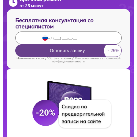
от 35 минут
Бесплатная консультация со
специалистом
Оставить заявку
Нажимая на кнопку "Оставить заявку" Вы соглашаетесь c
политикой
конфиденциальности
Скидка по
-20%
предварительной
записи на сайте