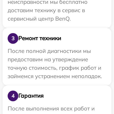
неисправности мы бесплатно
доставим технику в сервис в
сервисный центр BenQ.
Ремонт техники
3
После полной диагностики мы
предоставим на утверждение
точную стоимость, график работ и
займемся устранением неполадок.
Гарантия
4
После выполнения всех работ и