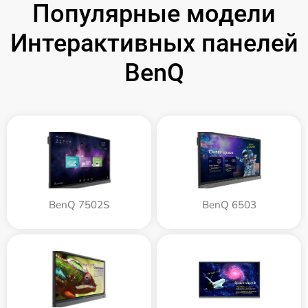
Популярные модели
Интерактивных панелей
BenQ
BenQ 7502S
BenQ 6503