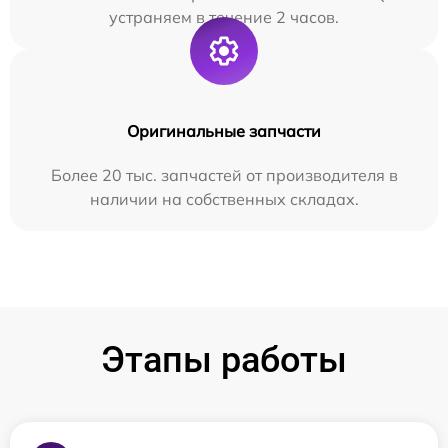
устраняем в течение 2 часов.
Оригинальные запчасти
Более 20 тыс. запчастей от производителя в
наличии на собственных складах.
Этапы работы