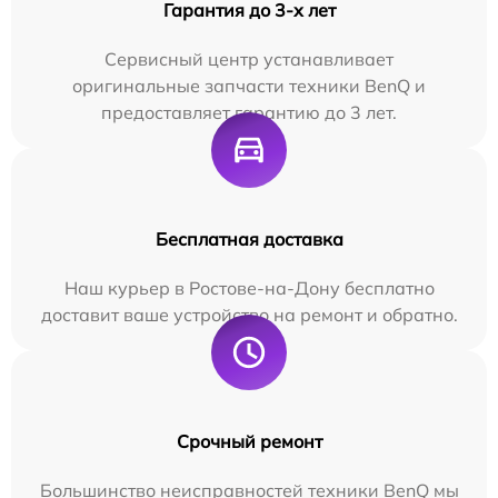
Гарантия до 3-х лет
Сервисный центр устанавливает
оригинальные запчасти техники BenQ и
предоставляет гарантию до 3 лет.
Бесплатная доставка
Наш курьер в Ростове-на-Дону бесплатно
доставит ваше устройство на ремонт и обратно.
Срочный ремонт
Большинство неисправностей техники BenQ мы