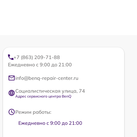
+7 (863) 209-71-88
Ежедневно с 9:00 до 21:00
info@benq-repair-center.ru
Социалистическая улица, 74
Адрес сервисного центра BenQ
Режим работы:
Ежедневно с 9:00 до 21:00