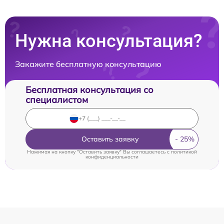
Нужна консультация?
Закажите бесплатную консультацию
Бесплатная консультация со
специалистом
Оставить заявку
Нажимая на кнопку "Оставить заявку" Вы соглашаетесь c
политикой
конфиденциальности