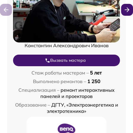
Константин Александрович Иванов
Вызвать мастера
Стаж работы мастером –
5 лет
Выполнено ремонтов –
1 250
Специализация –
ремонт интерактивных
панелей и проекторов
Образование –
ДГТУ, «Электроэнергетика и
электротехника»