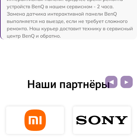
устройств BenQ в нашем сервисном - 2 часа.
Замена датчика интерактивной панели BenQ
выполняется на выезде, если не требует сложного
ремонта. Наш курьер доставит технику в сервисный
центр BenQ и обратно.
Наши партнёры