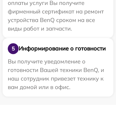
оплаты услуги Вы получите
фирменный сертификат на ремонт
устройства BenQ сроком на все
виды работ и запчасти.
Информирование о готовности
5
Вы получите уведомление о
готовности Вашей техники BenQ, и
наш сотрудник привезет технику к
вам домой или в офис.