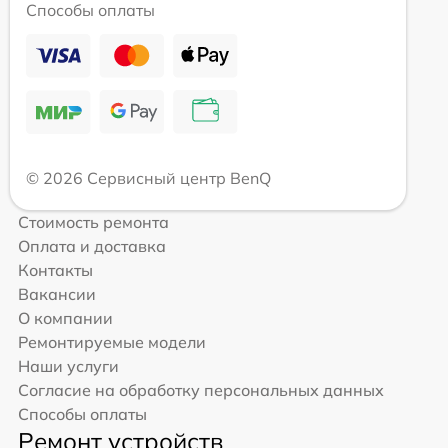
Способы оплаты
© 2026 Сервисный центр BenQ
Стоимость ремонта
Оплата и доставка
Контакты
Вакансии
О компании
Ремонтируемые модели
Наши услуги
Согласие на обработку персональных данных
Способы оплаты
Ремонт устройств