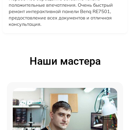
положительные впечатления. Очень быстрый
ремонт интерактивной панели Benq RE7501,
предоставление всех документов и отличная
консультация.
Наши мастера