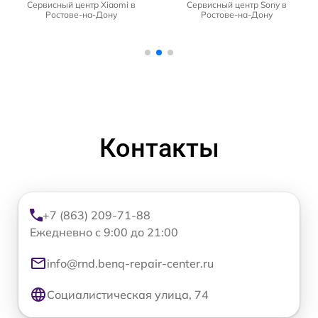
Сервисный центр Xiaomi в
Сервисный центр Sony в
Ростове-на-Дону
Ростове-на-Дону
Контакты
+7 (863) 209-71-88
Ежедневно с 9:00 до 21:00
info@rnd.benq-repair-center.ru
Социалистическая улица, 74