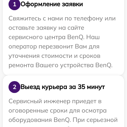
Оформление заявки
1
Свяжитесь с нами по телефону или
оставьте заявку на сайте
сервисного центра BenQ. Наш
оператор перезвонит Вам для
уточнения стоимости и сроков
ремонта Вашего устройства BenQ.
Выезд курьера за 35 минут
2
Сервисный инженер приедет в
оговоренные сроки для осмотра
оборудования BenQ. При серьезной