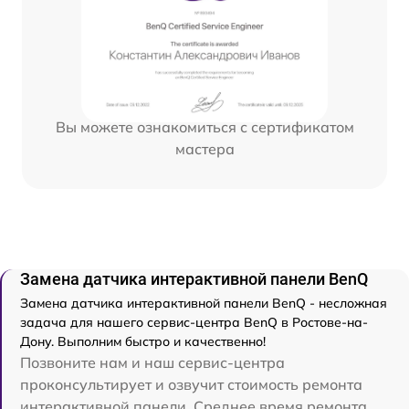
Вы можете ознакомиться с сертификатом
мастера
Замена датчика интерактивной панели BenQ
Замена датчика интерактивной панели BenQ - несложная
задача для нашего сервис-центра BenQ в Ростове-на-
Дону. Выполним быстро и качественно!
Позвоните нам и наш сервис-центра
проконсультирует и озвучит стоимость ремонта
интерактивной панели. Среднее время ремонта