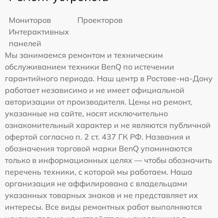
Мониторов
Проекторов
Интерактивных
панелей
Мы занимаемся ремонтом и техническим
обслуживанием техники BenQ по истечении
гарантийного периода. Наш центр в Ростове-на-Дону
работает независимо и не имеет официальной
авторизации от производителя. Цены на ремонт,
указанные на сайте, носят исключительно
ознакомительный характер и не являются публичной
офертой согласно п. 2 ст. 437 ГК РФ. Названия и
обозначения торговой марки BenQ упоминаются
только в информационных целях — чтобы обозначить
перечень техники, с которой мы работаем. Наша
организация не аффилирована с владельцами
указанных товарных знаков и не представляет их
интересы. Все виды ремонтных работ выполняются