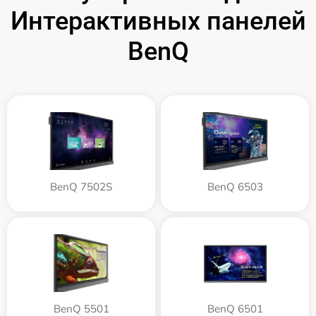
Интерактивных панелей
BenQ
BenQ 7502S
BenQ 6503
BenQ 5501
BenQ 6501