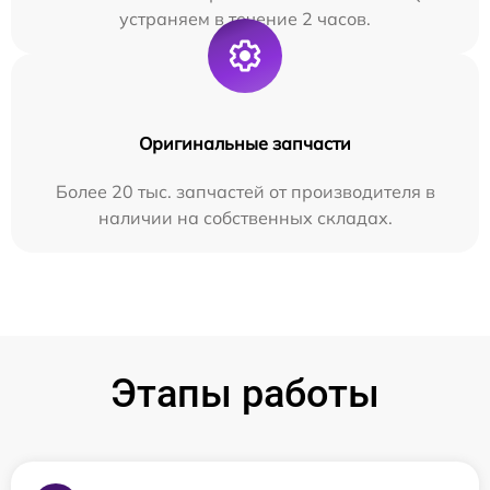
устраняем в течение 2 часов.
Оригинальные запчасти
Более 20 тыс. запчастей от производителя в
наличии на собственных складах.
Этапы работы