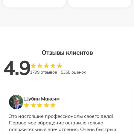
Отзывы клиентов
4.9
1799 отзывов
5358 оценок
Шубин Максим
Это настоящие профессионалы своего дела!
Первое мое обращение оставило только
положительные впечатления. Очень быстрый