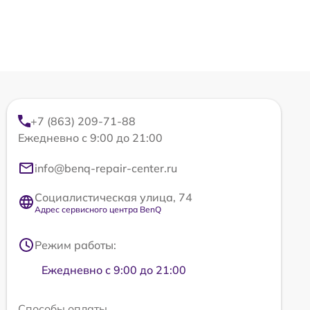
+7 (863) 209-71-88
Ежедневно с 9:00 до 21:00
info@benq-repair-center.ru
Социалистическая улица, 74
Адрес сервисного центра BenQ
Режим работы:
Ежедневно с 9:00 до 21:00
Способы оплаты