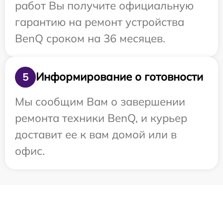
работ Вы получите официальную
гарантию на ремонт устройства
BenQ сроком на 36 месяцев.
Информирование о готовности
5
Мы сообщим Вам о завершении
ремонта техники BenQ, и курьер
доставит ее к вам домой или в
офис.