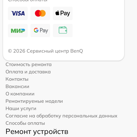
© 2026 Сервисный центр BenQ
Стоимость ремонта
Оплата и доставка
Контакты
Вакансии
О компании
Ремонтируемые модели
Наши услуги
Согласие на обработку персональных данных
Способы оплаты
Ремонт устройств