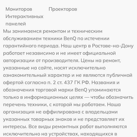
Мониторов
Проекторов
Интерактивных
панелей
Мы занимаемся ремонтом и техническим
обслуживанием техники BenQ по истечении
гарантийного периода. Наш центр в Ростове-на-Дону
работает независимо и не имеет официальной
авторизации от производителя. Цены на ремонт,
указанные на сайте, носят исключительно
ознакомительный характер и не являются публичной
офертой согласно п. 2 ст. 437 ГК РФ. Названия и
обозначения торговой марки BenQ упоминаются
только в информационных целях — чтобы обозначить
перечень техники, с которой мы работаем. Наша
организация не аффилирована с владельцами
указанных товарных знаков и не представляет их
интересы. Все виды ремонтных работ выполняются
исключительно на устройствах, находящихся в