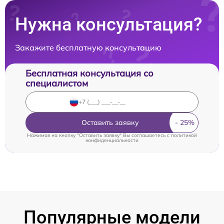
Нужна консультация?
Закажите бесплатную консультацию
Бесплатная консультация со
специалистом
Оставить заявку
Нажимая на кнопку "Оставить заявку" Вы соглашаетесь c
политикой
конфиденциальности
Популярные модели