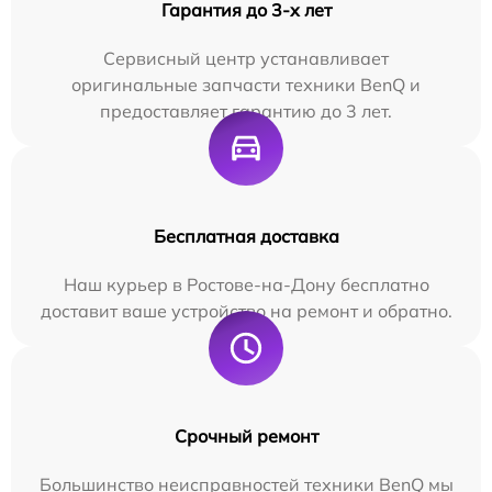
Гарантия до 3-х лет
Сервисный центр устанавливает
оригинальные запчасти техники BenQ и
предоставляет гарантию до 3 лет.
Бесплатная доставка
Наш курьер в Ростове-на-Дону бесплатно
доставит ваше устройство на ремонт и обратно.
Срочный ремонт
Большинство неисправностей техники BenQ мы