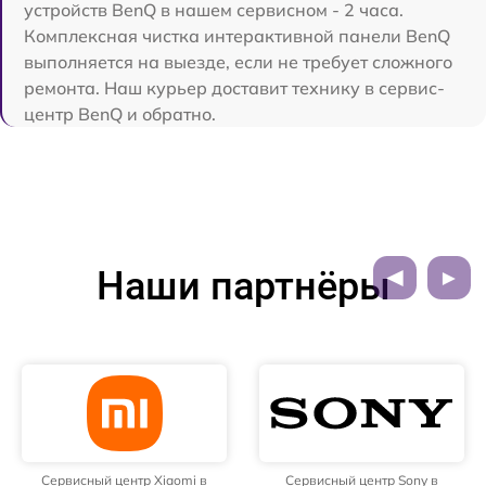
устройств BenQ в нашем сервисном - 2 часа.
Комплексная чистка интерактивной панели BenQ
выполняется на выезде, если не требует сложного
ремонта. Наш курьер доставит технику в сервис-
центр BenQ и обратно.
Наши партнёры
Сервисный центр Xiaomi в
Сервисный центр Sony в