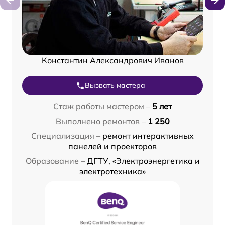
Константин Александрович Иванов
Вызвать мастера
Стаж работы мастером –
5 лет
Выполнено ремонтов –
1 250
Специализация –
ремонт интерактивных
панелей и проекторов
Образование –
ДГТУ, «Электроэнергетика и
электротехника»