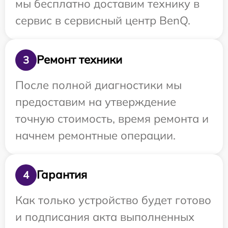
мы бесплатно доставим технику в
сервис в сервисный центр BenQ.
Ремонт техники
3
После полной диагностики мы
предоставим на утверждение
точную стоимость, время ремонта и
начнем ремонтные операции.
Гарантия
4
Как только устройство будет готово
и подписания акта выполненных