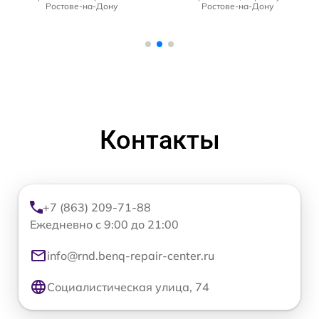
Ростове-на-Дону
Ростове-на-Дону
Контакты
+7 (863) 209-71-88
Ежедневно с 9:00 до 21:00
info@rnd.benq-repair-center.ru
Социалистическая улица, 74