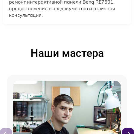
ремонт интерактивной панели Benq RE7501,
предоставление всех документов и отличная
консультация.
Наши мастера