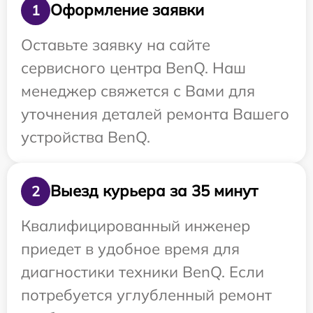
Оформление заявки
1
Оставьте заявку на сайте
сервисного центра BenQ. Наш
менеджер свяжется с Вами для
уточнения деталей ремонта Вашего
устройства BenQ.
Выезд курьера за 35 минут
2
Квалифицированный инженер
приедет в удобное время для
диагностики техники BenQ. Если
потребуется углубленный ремонт