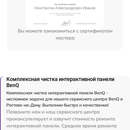
Вы можете ознакомиться с сертификатом
мастера
Комплексная чистка интерактивной панели
BenQ
Комплексная чистка интерактивной панели BenQ -
несложная задача для нашего сервисного центра BenQ в
Ростове-на-Дону. Выполним быстро и качественно!
Позвоните нам и наш сервисного центра
проконсультирует и озвучит стоимость ремонта
интерактивной панели. Среднее время ремонта