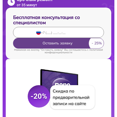
от 35 минут
Бесплатная консультация со
специалистом
Оставить заявку
Нажимая на кнопку "Оставить заявку" Вы соглашаетесь c
политикой
конфиденциальности
Скидка по
-20%
предварительной
записи на сайте