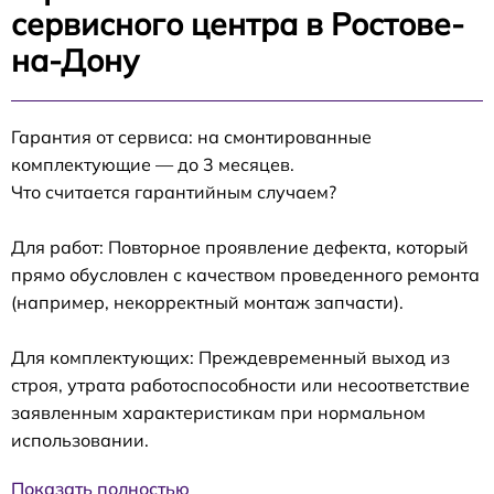
сервисного центра в Ростове-
на-Дону
Гарантия от сервиса: на смонтированные
комплектующие — до 3 месяцев.
Что считается гарантийным случаем?
Для работ: Повторное проявление дефекта, который
прямо обусловлен с качеством проведенного ремонта
(например, некорректный монтаж запчасти).
Для комплектующих: Преждевременный выход из
строя, утрата работоспособности или несоответствие
заявленным характеристикам при нормальном
использовании.
Показать полностью