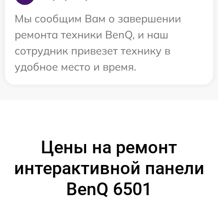
Мы сообщим Вам о завершении
ремонта техники BenQ, и наш
сотрудник привезет технику в
удобное место и время.
Цены на ремонт
интерактивной панели
BenQ 6501