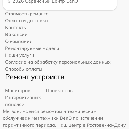
© 2026 Сервисный центр BenQ
Стоимость ремонта
Оплата и доставка
Контакты
Вакансии
О компании
Ремонтируемые модели
Наши услуги
Согласие на обработку персональных данных
Способы оплаты
Ремонт устройств
Мониторов
Проекторов
Интерактивных
панелей
Мы занимаемся ремонтом и техническим
обслуживанием техники BenQ по истечении
гарантийного периода. Наш центр в Ростове-на-Дону