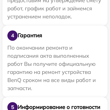
предоставим на утверждение смету
работ, график работ и займемся
устранением неполадок.
Гарантия
4
По окончании ремонта и
подписания акта выполненных
работ Вы получите официальную
гарантию на ремонт устройства
BenQ сроком на все виды работ и
запчасти.
Информирование о готовности
5