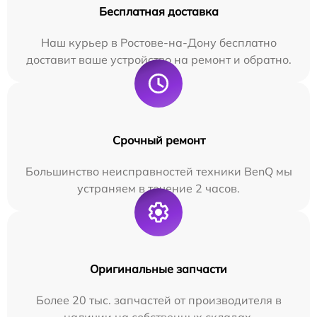
Бесплатная доставка
Наш курьер в Ростове-на-Дону бесплатно
доставит ваше устройство на ремонт и обратно.
Срочный ремонт
Большинство неисправностей техники BenQ мы
устраняем в течение 2 часов.
Оригинальные запчасти
Более 20 тыс. запчастей от производителя в
наличии на собственных складах.