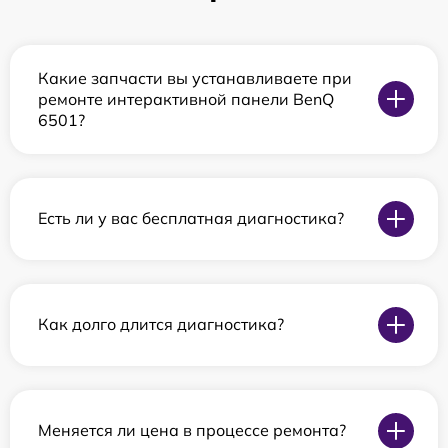
Какие запчасти вы устанавливаете при
ремонте интерактивной панели BenQ
6501?
Есть ли у вас бесплатная диагностика?
Как долго длится диагностика?
Меняется ли цена в процессе ремонта?