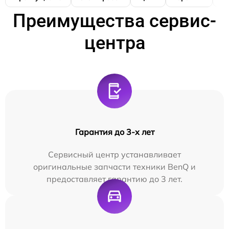
Преимущества сервис-
центра
Гарантия до 3-х лет
Сервисный центр устанавливает
оригинальные запчасти техники BenQ и
предоставляет гарантию до 3 лет.