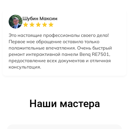
Шубин Максим
Это настоящие профессионалы своего дела!
Первое мое обращение оставило только
положительные впечатления. Очень быстрый
ремонт интерактивной панели Benq RE7501,
предоставление всех документов и отличная
консультация.
Наши мастера