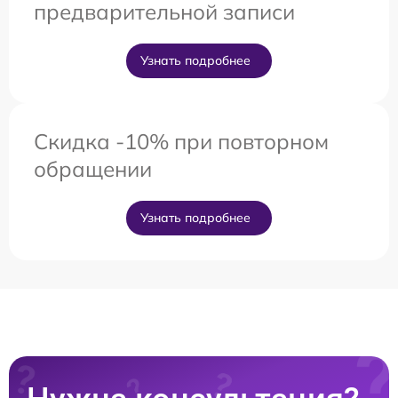
предварительной записи
Узнать подробнее
Скидка -10% при повторном
обращении
Узнать подробнее