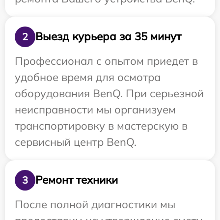
Выезд курьера за 35 минут
2
Профессионал с опытом приедет в
удобное время для осмотра
оборудования BenQ. При серьезной
неисправности мы организуем
транспортировку в мастерскую в
сервисный центр BenQ.
Ремонт техники
3
После полной диагностики мы