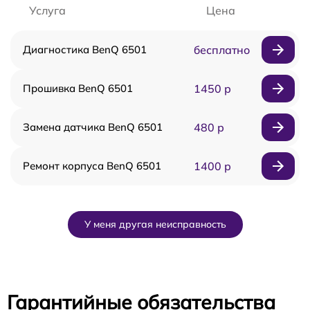
Услуга
Цена
Диагностика BenQ 6501
бесплатно
Прошивка BenQ 6501
1450 р
Замена датчика BenQ 6501
480 р
Ремонт корпуса BenQ 6501
1400 р
У меня другая неисправность
Гарантийные обязательства