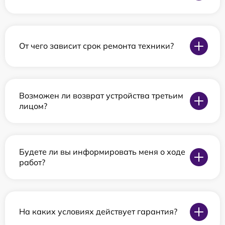
От чего зависит срок ремонта техники?
Возможен ли возврат устройства третьим
лицом?
Будете ли вы информировать меня о ходе
работ?
На каких условиях действует гарантия?