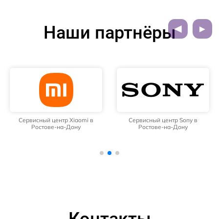
Наши партнёры
Сервисный центр Xiaomi в
Сервисный центр Sony в
Ростове-на-Дону
Ростове-на-Дону
Контакты