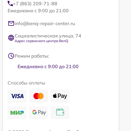
+7 (863) 209-71-88
Ежедневно с 9:00 до 21:00
info@benq-repair-center.ru
Социалистическая улица, 74
Адрес сервисного центра BenQ
Режим работы:
Ежедневно с 9:00 до 21:00
Способы оплаты