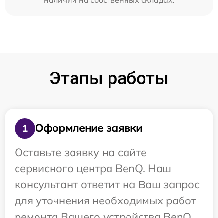
Этапы работы
Оформление заявки
1
Оставьте заявку на сайте
сервисного центра BenQ. Наш
консультант ответит на Ваш запрос
для уточнения необходимых работ
ремонта Вашего устройства BenQ.