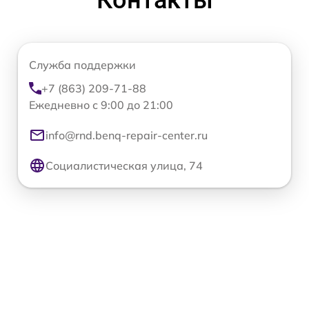
Служба поддержки
+7 (863) 209-71-88
Ежедневно с 9:00 до 21:00
info@rnd.benq-repair-center.ru
Социалистическая улица, 74