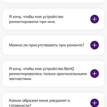
Я хочу, чтобы мое устройство
ремонтировали при мне.
Можно ли присутствовать при ремонте?
Я хочу, чтобы мое устройство BenQ
ремонтировалось только оригинальными
запчастями.
Каким образом меня уведомят о
готовности?