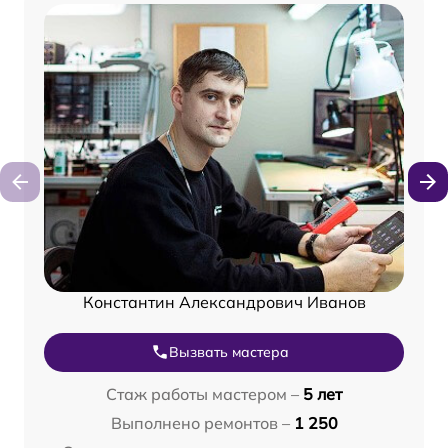
Константин Александрович Иванов
Вызвать мастера
Стаж работы мастером –
5 лет
Выполнено ремонтов –
1 250