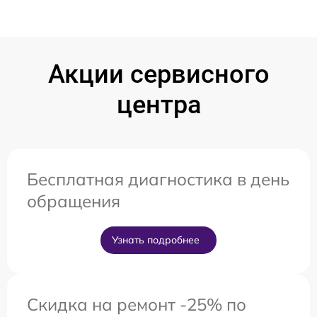
Акции сервисного
центра
Бесплатная диагностика в день
обращения
Узнать подробнее
Скидка на ремонт -25% по