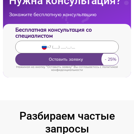
Нужна консультация?
Закажите бесплатную консультацию
Бесплатная консультация со
специалистом
Оставить заявку
Нажимая на кнопку "Оставить заявку" Вы соглашаетесь c
политикой
конфиденциальности
Разбираем частые
запросы