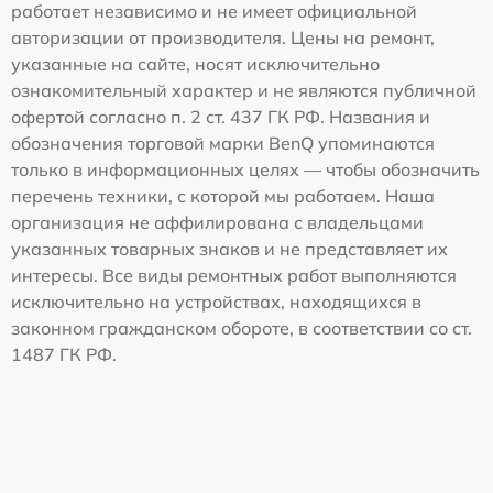
работает независимо и не имеет официальной
авторизации от производителя. Цены на ремонт,
указанные на сайте, носят исключительно
ознакомительный характер и не являются публичной
офертой согласно п. 2 ст. 437 ГК РФ. Названия и
обозначения торговой марки BenQ упоминаются
только в информационных целях — чтобы обозначить
перечень техники, с которой мы работаем. Наша
организация не аффилирована с владельцами
указанных товарных знаков и не представляет их
интересы. Все виды ремонтных работ выполняются
исключительно на устройствах, находящихся в
законном гражданском обороте, в соответствии со ст.
1487 ГК РФ.