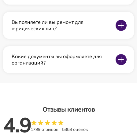
Выполняете ли вы ремонт для
юридических лиц?
Какие документы вы оформляете для
организаций?
Отзывы клиентов
4.9
1799 отзывов
5358 оценок