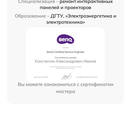
Специализация –
ремонт интерактивных
панелей и проекторов
Образование –
ДГТУ, «Электроэнергетика и
электротехника»
Вы можете ознакомиться с сертификатом
мастера