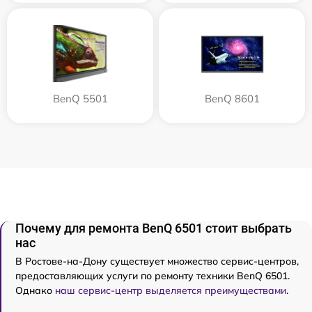
BenQ 5501
BenQ 8601
Почему для ремонта BenQ 6501 стоит выбрать
нас
В Ростове-на-Дону существует множество сервис-центров,
предоставляющих услуги по ремонту техники BenQ 6501.
Однако
наш сервис-центр выделяется преимуществами
.