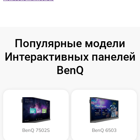
Популярные модели
Интерактивных панелей
BenQ
BenQ 7502S
BenQ 6503