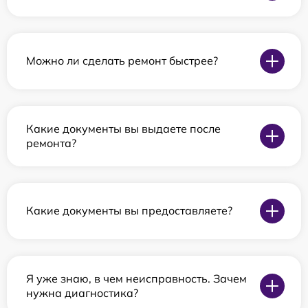
Можно ли сделать ремонт быстрее?
Какие документы вы выдаете после
ремонта?
Какие документы вы предоставляете?
Я уже знаю, в чем неисправность. Зачем
нужна диагностика?