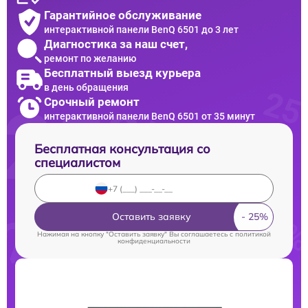
Гарантийное обслуживание
интерактивной панели BenQ 6501 до 3 лет
Диагностика за наш счет,
ремонт по желанию
Бесплатный выезд курьера
в день обращения
Срочный ремонт
интерактивной панели BenQ 6501 от 35 минут
Бесплатная консультация со
специалистом
Оставить заявку
Нажимая на кнопку "Оставить заявку" Вы соглашаетесь c
политикой
конфиденциальности